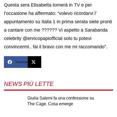
Questa sera Elisabetta tornerà in TV e per
l’occasione ha affermato: “volevo ricordarvi l’
appuntamento su Italia 1 in prima serata siete pronti
a cantare con me ?????? Vi aspetto a Sarabanda
celebrity @enricopapiofficial solo tu potevi
convincermi.. fai il bravo con me mi raccomando”.
Facebook
X
NEWS PIÙ LETTE
Giulia Salemi fa una confessione su
The Cage. Cosa emerge