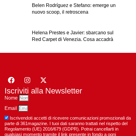
Belen Rodríguez e Stefano: emerge un
nuovo scoop, il retroscena
Helena Prestes e Javier: sbarcano sul
Red Carpet di Venezia. Cosa accadrà
Iscriviti alla Newsletter
Nome
Email
Iscrivendoti accetti di ricevere comunicazioni promozionali da
parte di 361magazine. I tuoi dati saranno trattati nel rispetto del
Regolamento (UE) 2016/679 (GDPR). Potrai cancellarti in
qualsiasi momento tramite il link presente in fondo a ogni