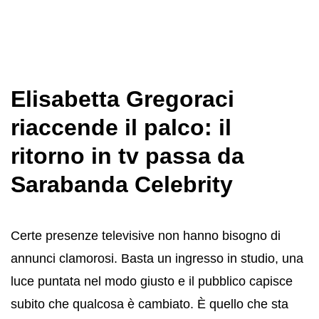
Elisabetta Gregoraci
riaccende il palco: il
ritorno in tv passa da
Sarabanda Celebrity
Certe presenze televisive non hanno bisogno di
annunci clamorosi. Basta un ingresso in studio, una
luce puntata nel modo giusto e il pubblico capisce
subito che qualcosa è cambiato. È quello che sta