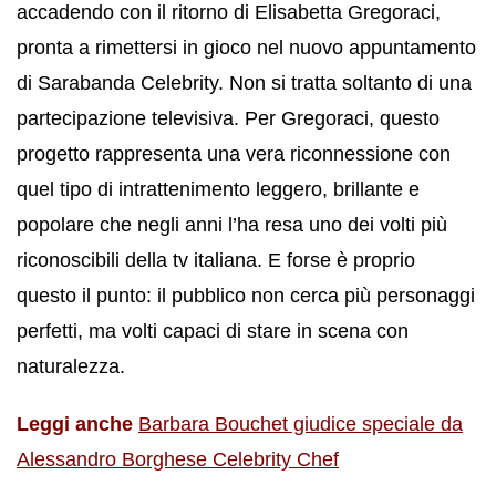
accadendo con il ritorno di Elisabetta Gregoraci,
pronta a rimettersi in gioco nel nuovo appuntamento
di Sarabanda Celebrity. Non si tratta soltanto di una
partecipazione televisiva. Per Gregoraci, questo
progetto rappresenta una vera riconnessione con
quel tipo di intrattenimento leggero, brillante e
popolare che negli anni l’ha resa uno dei volti più
riconoscibili della tv italiana. E forse è proprio
questo il punto: il pubblico non cerca più personaggi
perfetti, ma volti capaci di stare in scena con
naturalezza.
Leggi anche
Barbara Bouchet giudice speciale da
Alessandro Borghese Celebrity Chef