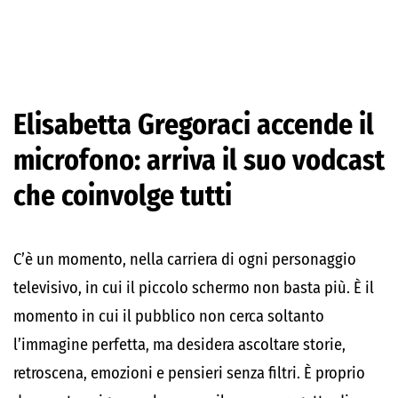
Elisabetta Gregoraci accende il
microfono: arriva il suo vodcast
che coinvolge tutti
C’è un momento, nella carriera di ogni personaggio
televisivo, in cui il piccolo schermo non basta più. È il
momento in cui il pubblico non cerca soltanto
l’immagine perfetta, ma desidera ascoltare storie,
retroscena, emozioni e pensieri senza filtri. È proprio