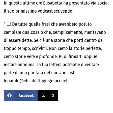
In queste ultime ore Elisabetta ha presentato via social
il suo primissimo vodcast scrivendo:
“[…] Da tutte quelle frasi che avrebbero potuto
cambiare qualcosa o che, semplicemente, meritavano
di essere dette. Se c’è una storia che porti dentro da
troppo tempo, scrivimi. Non cerco la storie perfette,
cerco storie vere e profonde. Puoi firmarti oppure
restare anonima. La tua lettera potrebbe diventare
parte di una puntata del mio vodcast.
leparole@elisabettagregoraci.net”.
Facebook
X