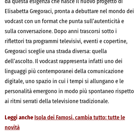
da questa esigenza che nasce il nuovo progetto di
Elisabetta Gregoraci, pronta a debuttare nel mondo dei
vodcast con un format che punta sull’autenticità e
sulla conversazione. Dopo anni trascorsi sotto i
riflettori tra programmi televisivi, eventi e copertine,
Gregoraci sceglie una strada diversa: quella
dell’ascolto. Il vodcast rappresenta infatti uno dei
linguaggi più contemporanei della comunicazione
digitale, uno spazio in cui i tempi si allungano e le
personalità emergono in modo più spontaneo rispetto
ai ritmi serrati della televisione tradizionale.
Leggi anche
Isola dei Famosi, cambia tutto: tutte le
novità