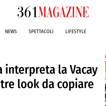
NEWS
SPETTACOLI
LIFESTYLE
za interpreta la Vacay
 tre look da copiare