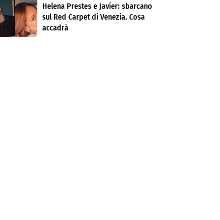
Helena Prestes e Javier: sbarcano
sul Red Carpet di Venezia. Cosa
accadrà