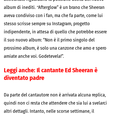
album di inediti.
“
Afterglow” è un brano che Sheeran
aveva condiviso con i fan, ma che fa parte, come lui
stesso scrisse sempre su Instagram, progetto
indipendente, in attesa di quello che potrebbe essere
il suo nuovo album: “Non è il primo singolo del
prossimo album, è solo una canzone che amo e spero
amiate anche voi. Godetevela!”.
Leggi anche:
Il cantante Ed Sheeran è
diventato padre
Da parte del cantautore non è arrivata alcuna replica,
quindi non ci resta che attendere che sia lui a svelarci
altri dettagli. Intanto, nelle scorse settimane, il