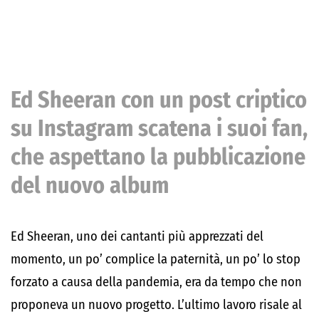
Ed Sheeran con un post criptico
su Instagram scatena i suoi fan,
che aspettano la pubblicazione
del nuovo album
Ed Sheeran, uno dei cantanti più apprezzati del
momento, un po’ complice la paternità, un po’ lo stop
forzato a causa della pandemia, era da tempo che non
proponeva un nuovo progetto. L’ultimo lavoro risale al