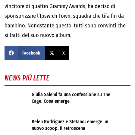
vincitore di quattro Grammy Awards, ha deciso di
sponsorizzare l’Ipswich Town, squadra che tifa fin da
bambino. Nonostante questo, tutti sono convinti che
si tratti del suo nuovo album.
Facebook
X
NEWS PIÙ LETTE
Giulia Salemi fa una confessione su The
Cage. Cosa emerge
Belen Rodríguez e Stefano: emerge un
nuovo scoop, il retroscena