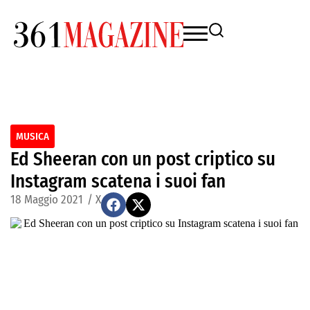
MUSICA
Ed Sheeran con un post criptico su
Instagram scatena i suoi fan
18 Maggio 2021
/
X