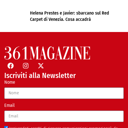
Helena Prestes e Javier: sbarcano sul Red
Carpet di Venezia. Cosa accadrà
Iscriviti alla Newsletter
Nome
Email