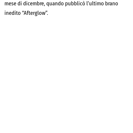
mese di dicembre, quando pubblicò l’ultimo brano
inedito “Afterglow”.