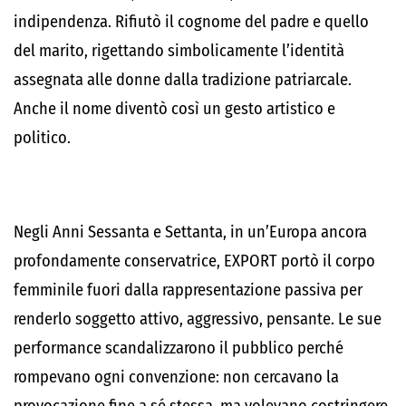
indipendenza. Rifiutò il cognome del padre e quello
del marito, rigettando simbolicamente l’identità
assegnata alle donne dalla tradizione patriarcale.
Anche il nome diventò così un gesto artistico e
politico.
Negli Anni Sessanta e Settanta, in un’Europa ancora
profondamente conservatrice, EXPORT portò il corpo
femminile fuori dalla rappresentazione passiva per
renderlo soggetto attivo, aggressivo, pensante. Le sue
performance scandalizzarono il pubblico perché
rompevano ogni convenzione: non cercavano la