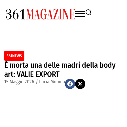
361NEWS
È morta una delle madri della body
art: VALIE EXPORT
15 Maggio 2026
/
Lucia Monina