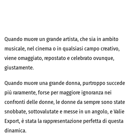
Quando muore un grande artista, che sia in ambito
musicale, nel cinema o in qualsiasi campo creativo,
viene omaggiato, repostato e celebrato ovunque,
giustamente.
Quando muore una grande donna, purtroppo succede
più raramente, forse per maggiore ignoranza nei
confronti delle donne, le donne da sempre sono state
snobbate, sottovalutate e messe in un angolo, e Valie
Export, è stata la rappresentazione perfetta di questa
dinamica.