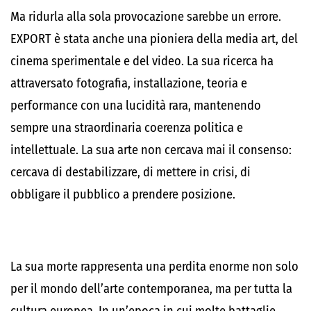
Ma ridurla alla sola provocazione sarebbe un errore.
EXPORT è stata anche una pioniera della media art, del
cinema sperimentale e del video. La sua ricerca ha
attraversato fotografia, installazione, teoria e
performance con una lucidità rara, mantenendo
sempre una straordinaria coerenza politica e
intellettuale. La sua arte non cercava mai il consenso:
cercava di destabilizzare, di mettere in crisi, di
obbligare il pubblico a prendere posizione.
La sua morte rappresenta una perdita enorme non solo
per il mondo dell’arte contemporanea, ma per tutta la