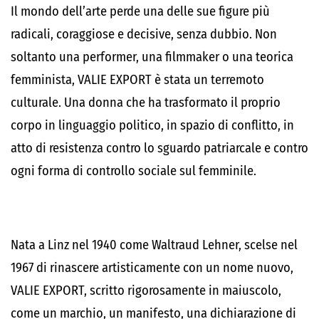
Il mondo dell’arte perde una delle sue figure più
radicali, coraggiose e decisive, senza dubbio. Non
soltanto una performer, una filmmaker o una teorica
femminista, VALIE EXPORT è stata un terremoto
culturale. Una donna che ha trasformato il proprio
corpo in linguaggio politico, in spazio di conflitto, in
atto di resistenza contro lo sguardo patriarcale e contro
ogni forma di controllo sociale sul femminile.
Nata a Linz nel 1940 come Waltraud Lehner, scelse nel
1967 di rinascere artisticamente con un nome nuovo,
VALIE EXPORT, scritto rigorosamente in maiuscolo,
come un marchio, un manifesto, una dichiarazione di