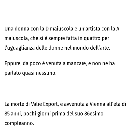
Una donna con la D maiuscola e un’artista con la A
maiuscola, che si è sempre fatta in quattro per
l’uguaglianza delle donne nel mondo dell’arte.
Eppure, da poco è venuta a mancare, e non ne ha
parlato quasi nessuno.
La morte di Valie Export, è avvenuta a Vienna all’età di
85 anni, pochi giorni prima del suo 86esimo
compleanno.