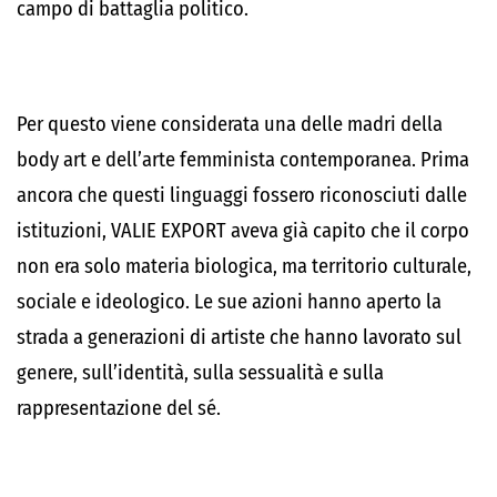
campo di battaglia politico.
Per questo viene considerata una delle madri della
body art e dell’arte femminista contemporanea. Prima
ancora che questi linguaggi fossero riconosciuti dalle
istituzioni, VALIE EXPORT aveva già capito che il corpo
non era solo materia biologica, ma territorio culturale,
sociale e ideologico. Le sue azioni hanno aperto la
strada a generazioni di artiste che hanno lavorato sul
genere, sull’identità, sulla sessualità e sulla
rappresentazione del sé.