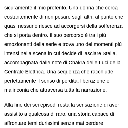
sicuramente il mio preferito. Una donna che cerca
costantemente di non pesare sugli altri, al punto che
quasi nessuno riesce ad accorgersi della sofferenza
che si porta dentro. Il suo percorso è tra i più
emozionanti della serie e trova uno dei momenti più
intensi nella scena in cui decide di lasciare Stella,
accompagnata dalle note di Chakra delle Luci della
Centrale Elettrica. Una sequenza che racchiude
perfettamente il senso di perdita, liberazione e
malinconia che attraversa tutta la narrazione.
Alla fine dei sei episodi resta la sensazione di aver
assistito a qualcosa di raro, una storia capace di
affrontare temi durissimi senza mai perdere