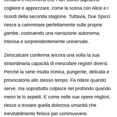
cogliere e apprezzare, come la scena con Alice e i
ricordi della seconda stagione. Tuttavia, Due Spicci
riesce a camminare perfettamente sulle proprie
gambe, costruendo una narrazione autonoma,
intensa e sorprendentemente universale.
Zerocalcare conferma ancora una volta la sua
straordinaria capacità di mescolare registri diversi.
Perché la serie risulta ironica, pungente, delicata e
provocatoria allo stesso tempo. Fa ridere quando
serve, ma soprattutto colpisce nel profondo quando
meno te lo aspetti. E come nelle sue opere migliori,
riesce a trovare quella dolorosa umanità che
inevitabilmente finisce per commuovere.