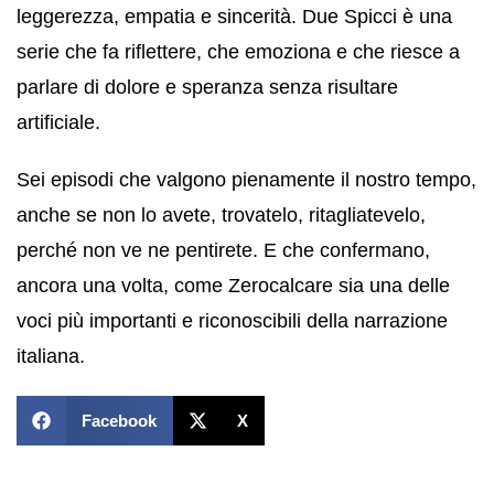
leggerezza, empatia e sincerità. Due Spicci è una
serie che fa riflettere, che emoziona e che riesce a
parlare di dolore e speranza senza risultare
artificiale.
Sei episodi che valgono pienamente il nostro tempo,
anche se non lo avete, trovatelo, ritagliatevelo,
perché non ve ne pentirete. E che confermano,
ancora una volta, come Zerocalcare sia una delle
voci più importanti e riconoscibili della narrazione
italiana.
Facebook
X