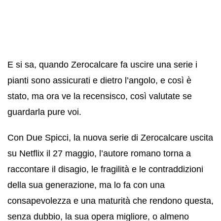
E si sa, quando Zerocalcare fa uscire una serie i
pianti sono assicurati e dietro l’angolo, e così è
stato, ma ora ve la recensisco, così valutate se
guardarla pure voi.
Con Due Spicci, la nuova serie di Zerocalcare uscita
su Netflix il 27 maggio, l’autore romano torna a
raccontare il disagio, le fragilità e le contraddizioni
della sua generazione, ma lo fa con una
consapevolezza e una maturità che rendono questa,
senza dubbio, la sua opera migliore, o almeno