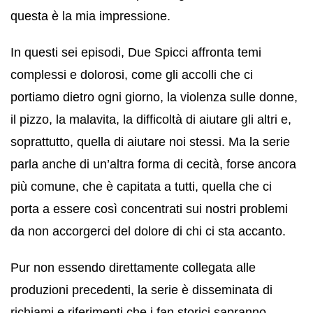
questa è la mia impressione.
In questi sei episodi, Due Spicci affronta temi
complessi e dolorosi, come gli accolli che ci
portiamo dietro ogni giorno, la violenza sulle donne,
il pizzo, la malavita, la difficoltà di aiutare gli altri e,
soprattutto, quella di aiutare noi stessi. Ma la serie
parla anche di un’altra forma di cecità, forse ancora
più comune, che è capitata a tutti, quella che ci
porta a essere così concentrati sui nostri problemi
da non accorgerci del dolore di chi ci sta accanto.
Pur non essendo direttamente collegata alle
produzioni precedenti, la serie è disseminata di
richiami e riferimenti che i fan storici sapranno