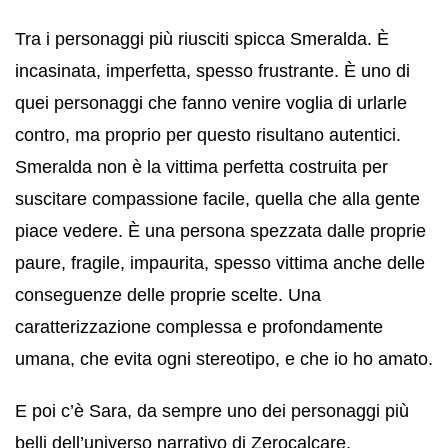
Tra i personaggi più riusciti spicca Smeralda. È
incasinata, imperfetta, spesso frustrante. È uno di
quei personaggi che fanno venire voglia di urlarle
contro, ma proprio per questo risultano autentici.
Smeralda non è la vittima perfetta costruita per
suscitare compassione facile, quella che alla gente
piace vedere. È una persona spezzata dalle proprie
paure, fragile, impaurita, spesso vittima anche delle
conseguenze delle proprie scelte. Una
caratterizzazione complessa e profondamente
umana, che evita ogni stereotipo, e che io ho amato.
E poi c’è Sara, da sempre uno dei personaggi più
belli dell’universo narrativo di Zerocalcare,