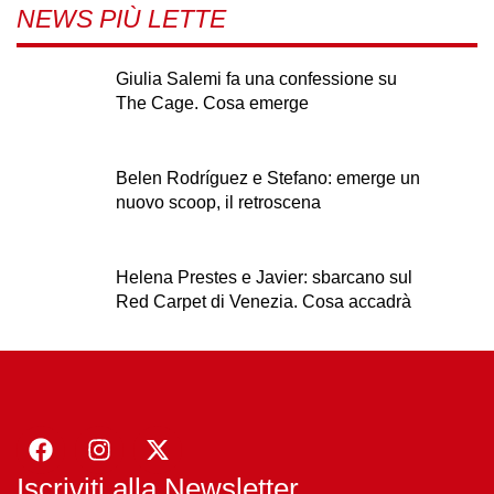
NEWS PIÙ LETTE
Giulia Salemi fa una confessione su
The Cage. Cosa emerge
Belen Rodríguez e Stefano: emerge un
nuovo scoop, il retroscena
Helena Prestes e Javier: sbarcano sul
Red Carpet di Venezia. Cosa accadrà
Iscriviti alla Newsletter