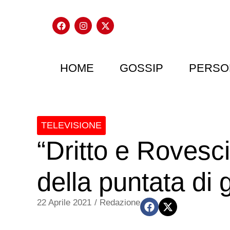
HOME
GOSSIP
PERSO
TELEVISIONE
“Dritto e Rovesci
della puntata di 
22 Aprile 2021
/
Redazione