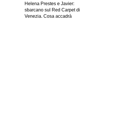
Helena Prestes e Javier:
sbarcano sul Red Carpet di
Venezia. Cosa accadrà