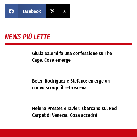
Facebook
X
NEWS PIÙ LETTE
Giulia Salemi fa una confessione su The
Cage. Cosa emerge
Belen Rodríguez e Stefano: emerge un
nuovo scoop, il retroscena
Helena Prestes e Javier: sbarcano sul Red
Carpet di Venezia. Cosa accadrà