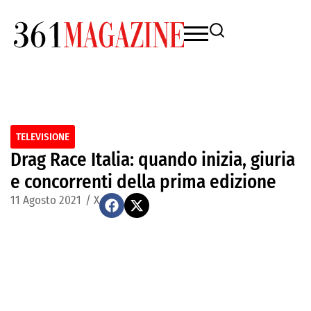
TELEVISIONE
Drag Race Italia: quando inizia, giuria
e concorrenti della prima edizione
11 Agosto 2021
/
X