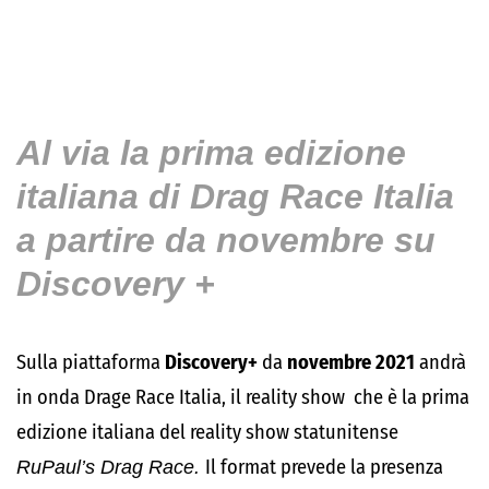
Al via la prima edizione
italiana di Drag Race Italia
a partire da novembre su
Discovery +
Sulla piattaforma
Discovery+
da
novembre 2021
andrà
in onda Drage Race Italia, il reality show che è la prima
edizione italiana del reality show statunitense
RuPaul’s Drag Race.
Il format prevede la presenza