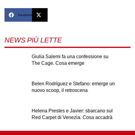
Facebook
X
NEWS PIÙ LETTE
Giulia Salemi fa una confessione su
The Cage. Cosa emerge
Belen Rodríguez e Stefano: emerge un
nuovo scoop, il retroscena
Helena Prestes e Javier: sbarcano sul
Red Carpet di Venezia. Cosa accadrà