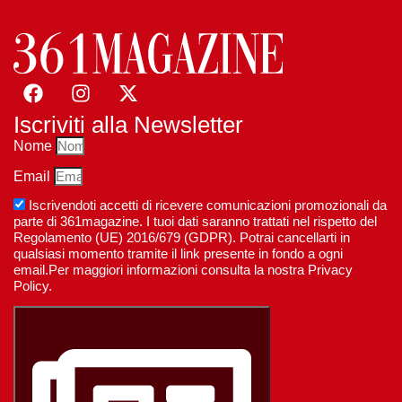
Iscriviti alla Newsletter
Nome
Email
Iscrivendoti accetti di ricevere comunicazioni promozionali da
parte di 361magazine. I tuoi dati saranno trattati nel rispetto del
Regolamento (UE) 2016/679 (GDPR). Potrai cancellarti in
qualsiasi momento tramite il link presente in fondo a ogni
email.Per maggiori informazioni consulta la nostra Privacy
Policy.