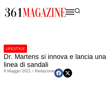
LIFESTYLE
Dr. Martens si innova e lancia una
linea di sandali
6 Maggio 2021
/
Redazione