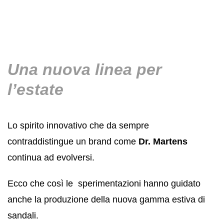
Una nuova linea per
l’estate
Lo spirito innovativo che da sempre
contraddistingue un brand come
Dr. Martens
continua ad evolversi.
Ecco che così le sperimentazioni hanno guidato
anche la produzione della nuova gamma estiva di
sandali.