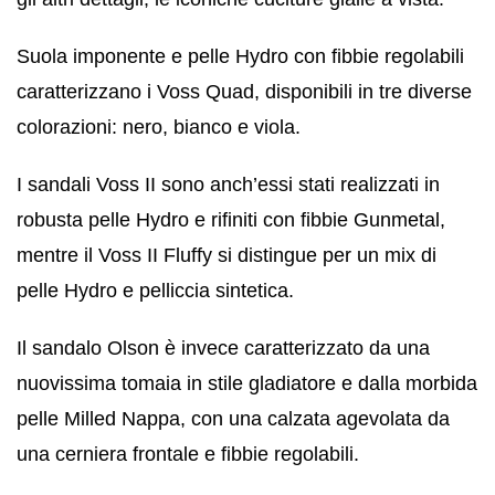
Suola imponente e pelle Hydro con fibbie regolabili
caratterizzano i Voss Quad, disponibili in tre diverse
colorazioni: nero, bianco e viola.
I sandali Voss II sono anch’essi stati realizzati in
robusta pelle Hydro e rifiniti con fibbie Gunmetal,
mentre il Voss II Fluffy si distingue per un mix di
pelle Hydro e pelliccia sintetica.
Il sandalo Olson è invece caratterizzato da una
nuovissima tomaia in stile gladiatore e dalla morbida
pelle Milled Nappa, con una calzata agevolata da
una cerniera frontale e fibbie regolabili.