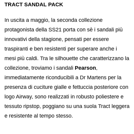
TRACT SANDAL PACK
In uscita a maggio, la seconda collezione
protagonista della SS21 porta con sè i sandali più
innovativi della stagione, pensati per essere
traspiranti e ben resistenti per superare anche i
mesi più caldi. Tra le silhouette che caratterizzano la
collezione, troviamo i sandali
Pearson
,
immediatamente riconducibili a Dr Martens per la
presenza di cuciture gialle e fettuccia posteriore con
logo Airway, sono realizzati in robusto poliestere e
tessuto ripstop, poggiano su una suola Tract leggera
e resistente al tempo stesso.