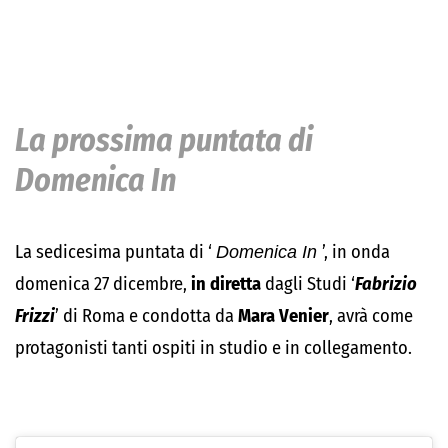
La prossima puntata di
Domenica In
La sedicesima puntata di ‘
Domenica In
’, in onda
domenica 27 dicembre,
in diretta
dagli Studi ‘
Fabrizio
Frizzi
’ di Roma e condotta da
Mara Venier
, avrà come
protagonisti tanti ospiti in studio e in collegamento.