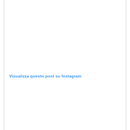
Visualizza questo post su Instagram