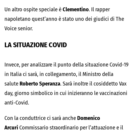
Un altro ospite speciale è
Clementino
. Il rapper
napoletano quest’anno è stato uno dei giudici di The
Voice senior.
LA SITUAZIONE COVID
Invece, per analizzare il punto della situazione Covid-19
in Italia ci sarà, in collegamento, il Ministro della
salute
Roberto Speranza
. Sarà inoltre il cosiddetto Vax
day, giorno simbolico in cui inizieranno le vaccinazioni
anti-Covid.
Con la conduttrice ci sarà anche
Domenico
Arcuri
Commissario straordinario per l’attuazione e il