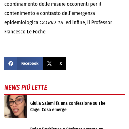
coordinamento delle misure occorrenti per il
contenimento e contrasto dell’emergenza
epidemiologica
COVID-19
ed infine, il Professor
Francesco Le Foche.
Facebook
X
NEWS PIÙ LETTE
Giulia Salemi fa una confessione su The
Cage. Cosa emerge