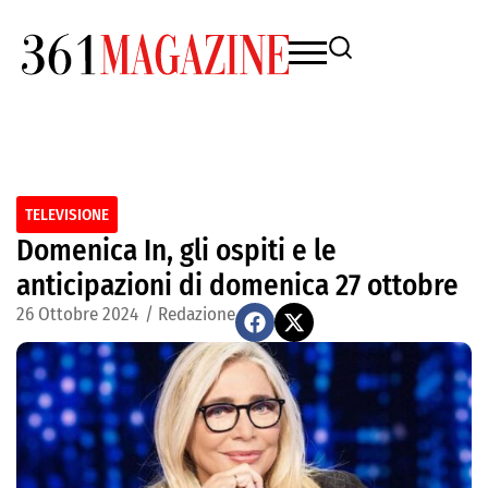
TELEVISIONE
Domenica In, gli ospiti e le
anticipazioni di domenica 27 ottobre
26 Ottobre 2024
/
Redazione