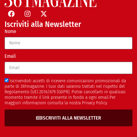
Iscriviti alla Newsletter
Nome
Email
Iscrivendoti accetti di ricevere comunicazioni promozionali da
parte di 361magazine. I tuoi dati saranno trattati nel rispetto del
Regolamento (UE) 2016/679 (GDPR). Potrai cancellarti in qualsiasi
momento tramite il link presente in fondo a ogni email.Per
maggiori informazioni consulta la nostra Privacy Policy.
ISCRIVITI ALLA NEWSLETTER