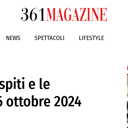
NEWS
SPETTACOLI
LIFESTYLE
piti e le
6 ottobre 2024