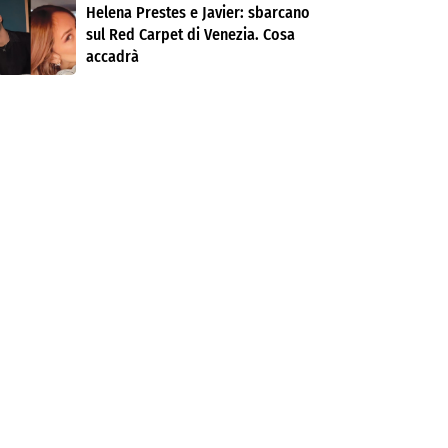
Helena Prestes e Javier: sbarcano
sul Red Carpet di Venezia. Cosa
accadrà