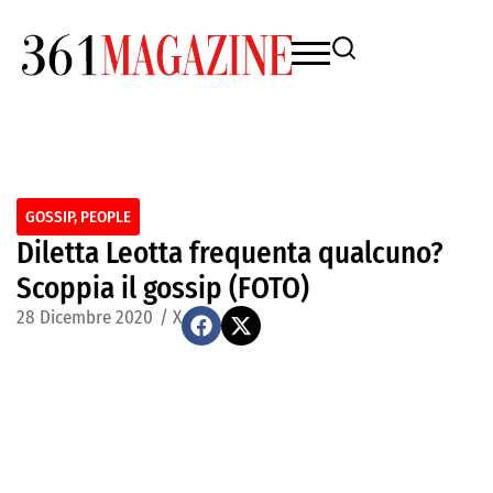
GOSSIP
,
PEOPLE
Diletta Leotta frequenta qualcuno?
Scoppia il gossip (FOTO)
28 Dicembre 2020
/
X