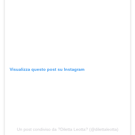
Visualizza questo post su Instagram
Un post condiviso da ?Diletta Leotta? (@dilettaleotta)