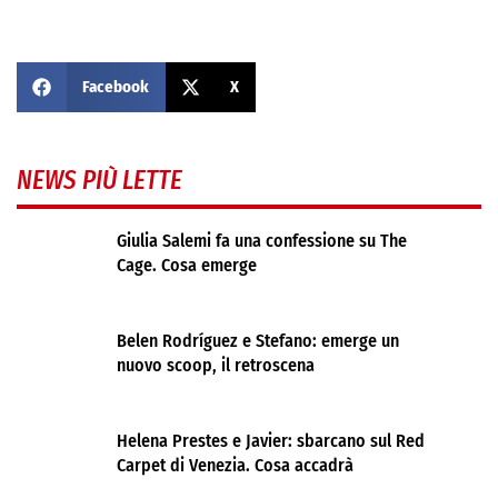
Facebook
X
NEWS PIÙ LETTE
Giulia Salemi fa una confessione su The
Cage. Cosa emerge
Belen Rodríguez e Stefano: emerge un
nuovo scoop, il retroscena
Helena Prestes e Javier: sbarcano sul Red
Carpet di Venezia. Cosa accadrà