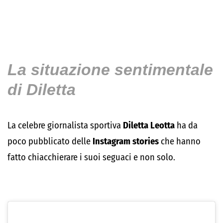
La situazione sentimentale
di Diletta
La celebre giornalista sportiva
Diletta Leotta
ha da
poco pubblicato delle
Instagram stories
che hanno
fatto chiacchierare i suoi seguaci e non solo.