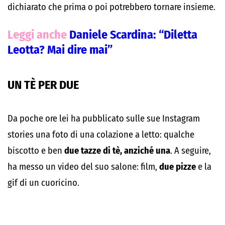
dichiarato che prima o poi potrebbero tornare insieme.
Leggi anche
Daniele Scardina: “Diletta
Leotta? Mai dire mai”
UN TÈ PER DUE
Da poche ore lei ha pubblicato sulle sue Instagram
stories una foto di una colazione a letto: qualche
biscotto e ben
due tazze di tè, anziché una
. A seguire,
ha messo un video del suo salone: film,
due pizze
e la
gif di un cuoricino.