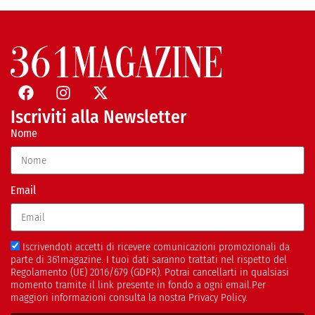
Iscriviti alla Newsletter
Nome
Email
Iscrivendoti accetti di ricevere comunicazioni promozionali da
parte di 361magazine. I tuoi dati saranno trattati nel rispetto del
Regolamento (UE) 2016/679 (GDPR). Potrai cancellarti in qualsiasi
momento tramite il link presente in fondo a ogni email.Per
maggiori informazioni consulta la nostra Privacy Policy.