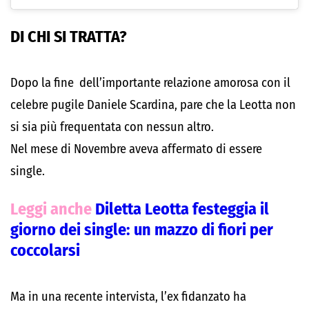
DI CHI SI TRATTA?
Dopo la fine dell’importante relazione amorosa con il
celebre pugile Daniele Scardina, pare che la Leotta non
si sia più frequentata con nessun altro.
Nel mese di Novembre aveva affermato di essere
single.
Leggi anche
Diletta Leotta festeggia il
giorno dei single: un mazzo di fiori per
coccolarsi
Ma in una recente intervista, l’ex fidanzato ha