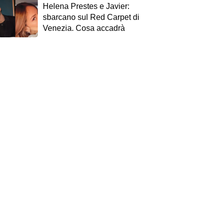
Helena Prestes e Javier:
sbarcano sul Red Carpet di
Venezia. Cosa accadrà