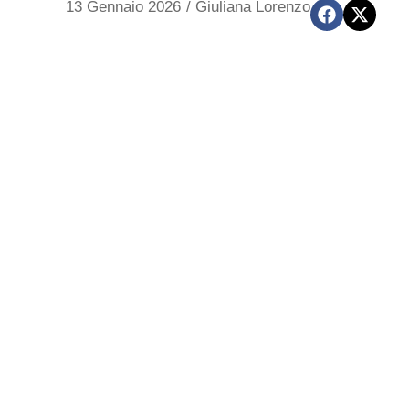
13 Gennaio 2026
/
Giuliana Lorenzo