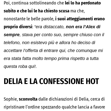
Poi, continua sottolineando che
lei lo ha perdonato
subito e che lui le ha chiesto scusa
ma che,
nonostante le belle parole,
i suoi atteggiamenti erano
proprio diversi
:
“era distaccato,
non era l’Alex di
sempre
, stava per conto suo, sempre chiuso con il
telefono, non esistevo più e allora ho deciso di
accettare l’offerta di entrare qui, che comunque mi
era stata fatta molto tempo prima rispetto a tutta
questa roba qui!.
DELIA E LA CONFESSIONE HOT
Sophie,
sconvolta
dalle dichiarazioni di Delia, cerca di
ripristinare l’ordine spezzando qualche lancia a favore