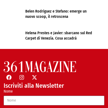
Belen Rodríguez e Stefano: emerge un
nuovo scoop, il retroscena
Helena Prestes e Javier: sbarcano sul Red
Carpet di Venezia. Cosa accadrà
Iscriviti alla Newsletter
Nome