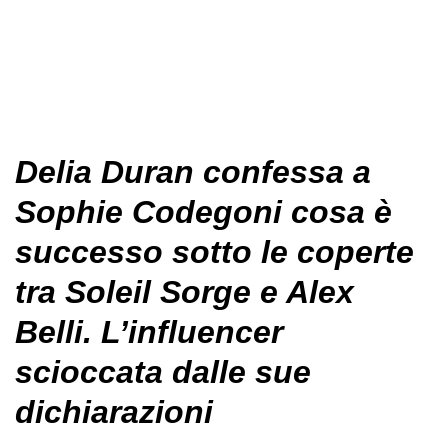
Delia Duran confessa a
Sophie Codegoni cosa è
successo sotto le coperte
tra Soleil Sorge e Alex
Belli. L’influencer
scioccata dalle sue
dichiarazioni