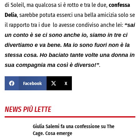
di Soleil, ma qualcosa si è rotto e tra le due,
confessa
Delia
, sarebbe potuta esserci una bella amicizia solo se
il rapporto tra i due lo avesse condiviso anche lei:
“sai
un conto è se ci sono anche io, siamo in tre ci
divertiamo e va bene. Ma io sono fuori non è la
stessa cosa. Ho baciato tante volte una donna in
sua compagnia ma così è diverso!”
.
Facebook
X
NEWS PIÙ LETTE
Giulia Salemi fa una confessione su The
Cage. Cosa emerge