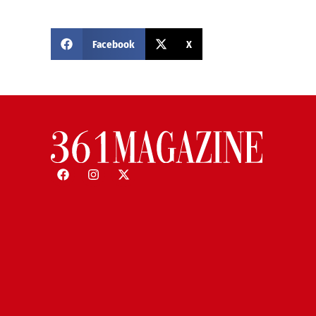
Facebook
X