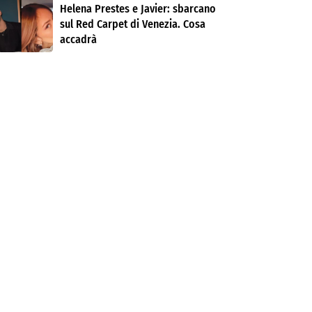
Helena Prestes e Javier: sbarcano
sul Red Carpet di Venezia. Cosa
accadrà