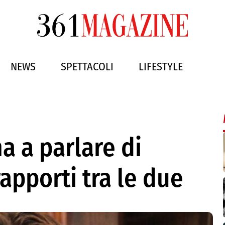
NEWS
SPETTACOLI
LIFESTYLE
a a parlare di
rapporti tra le due