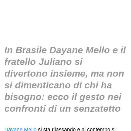
In Brasile Dayane Mello e il
fratello Juliano si
divertono insieme, ma non
si dimenticano di chi ha
bisogno: ecco il gesto nei
confronti di un senzatetto
Dayane Mello
si sta rilassando e al contempo si