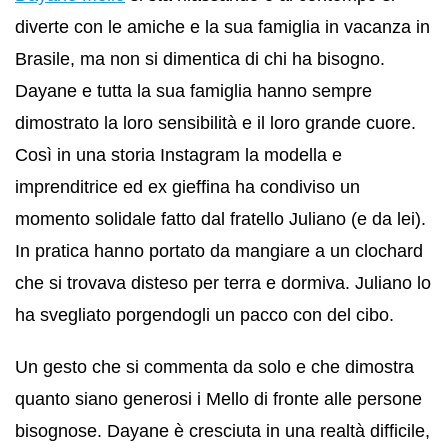
diverte con le amiche e la sua famiglia in vacanza in
Brasile, ma non si dimentica di chi ha bisogno.
Dayane e tutta la sua famiglia hanno sempre
dimostrato la loro sensibilità e il loro grande cuore.
Così in una storia Instagram la modella e
imprenditrice ed ex gieffina ha condiviso un
momento solidale fatto dal fratello Juliano (e da lei).
In pratica hanno portato da mangiare a un clochard
che si trovava disteso per terra e dormiva. Juliano lo
ha svegliato porgendogli un pacco con del cibo.
Un gesto che si commenta da solo e che dimostra
quanto siano generosi i Mello di fronte alle persone
bisognose. Dayane è cresciuta in una realtà difficile,