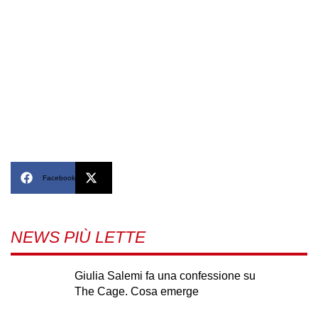
Facebook
X
NEWS PIÙ LETTE
Giulia Salemi fa una confessione su
The Cage. Cosa emerge