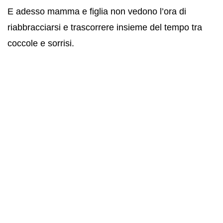
E adesso mamma e figlia non vedono l’ora di
riabbracciarsi e trascorrere insieme del tempo tra
coccole e sorrisi.