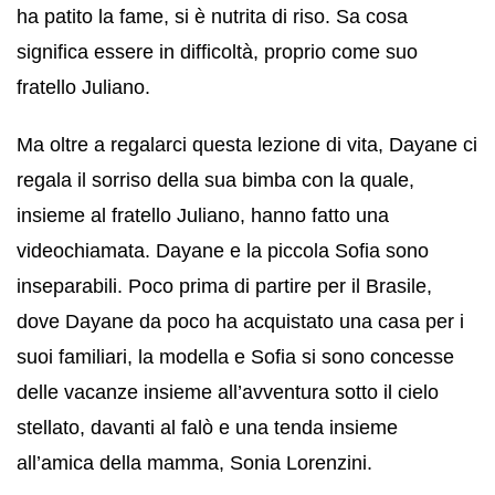
ha patito la fame, si è nutrita di riso. Sa cosa
significa essere in difficoltà, proprio come suo
fratello Juliano.
Ma oltre a regalarci questa lezione di vita, Dayane ci
regala il sorriso della sua bimba con la quale,
insieme al fratello Juliano, hanno fatto una
videochiamata. Dayane e la piccola Sofia sono
inseparabili. Poco prima di partire per il Brasile,
dove Dayane da poco ha acquistato una casa per i
suoi familiari, la modella e Sofia si sono concesse
delle vacanze insieme all’avventura sotto il cielo
stellato, davanti al falò e una tenda insieme
all’amica della mamma, Sonia Lorenzini.