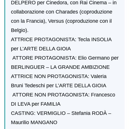
DELPERO per Cinedora, con Rai Cinema – in
collaborazione con Charades (coproduzione
con la Francia), Versus (coproduzione con il
Belgio).
ATTRICE PROTAGONISTA: Tecla INSOLIA
per L’ARTE DELLA GIOIA
ATTORE PROTAGONISTA: Elio Germano per
BERLINGUER – LA GRANDE AMBIZIONE
ATTRICE NON PROTAGONISTA: Valeria
Bruni Tedeschi per L’ARTE DELLA GIOIA
ATTORE NON PROTAGONISTA: Francesco
DI LEVA per FAMILIA
CASTING: VERMIGLIO – Stefania RODÀ –
Maurilio MANGANO