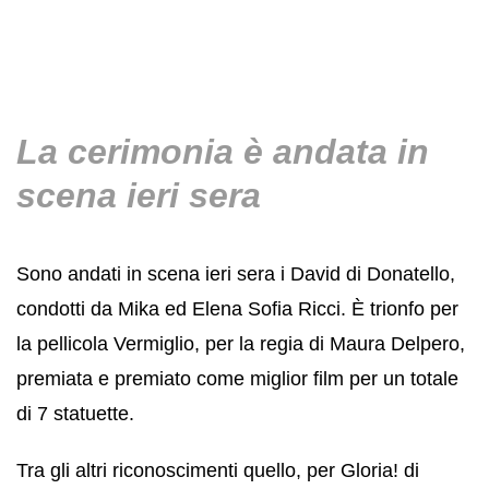
La cerimonia è andata in
scena ieri sera
Sono andati in scena ieri sera i David di Donatello,
condotti da Mika ed Elena Sofia Ricci. È trionfo per
la pellicola Vermiglio, per la regia di Maura Delpero,
premiata e premiato come miglior film per un totale
di 7 statuette.
Tra gli altri riconoscimenti quello, per Gloria! di