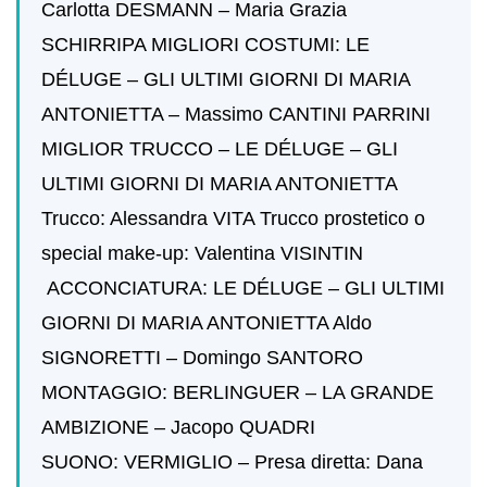
Carlotta DESMANN – Maria Grazia
SCHIRRIPA MIGLIORI COSTUMI: LE
DÉLUGE – GLI ULTIMI GIORNI DI MARIA
ANTONIETTA – Massimo CANTINI PARRINI
MIGLIOR TRUCCO – LE DÉLUGE – GLI
ULTIMI GIORNI DI MARIA ANTONIETTA
Trucco: Alessandra VITA Trucco prostetico o
special make-up: Valentina VISINTIN
ACCONCIATURA: LE DÉLUGE – GLI ULTIMI
GIORNI DI MARIA ANTONIETTA Aldo
SIGNORETTI – Domingo SANTORO
MONTAGGIO: BERLINGUER – LA GRANDE
AMBIZIONE – Jacopo QUADRI
SUONO: VERMIGLIO – Presa diretta: Dana