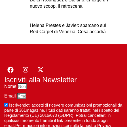
nuovo scoop, il retroscena
Helena Prestes e Javier: sbarcano sul
Red Carpet di Venezia. Cosa accadrà
Iscriviti alla Newsletter
Nome
Email
Iscrivendoti accetti di ricevere comunicazioni promozionali da
parte di 361magazine. I tuoi dati saranno trattati nel rispetto del
Regolamento (UE) 2016/679 (GDPR). Potrai cancellarti in
qualsiasi momento tramite il link presente in fondo a ogni
email.Per maggiori informazioni consulta la nostra Privacy