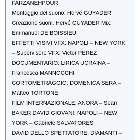
FARZANEHPOUR
Montaggio del suono: Hervé GUYADER
Creazione suoni: Hervé GUYADER Mix:
Emmanuel DE BOISSIEU
EFFETTI VISIVI VFX: NAPOLI – NEW YORK
– Supervisore VFX: Victor PEREZ
DOCUMENTARIO: LIRICA UCRAINA –
Francesca MANNOCCHI
CORTOMETRAGGIO: DOMENICA SERA –
Matteo TORTONE
FILM INTERNAZIONALE: ANORA – Sean
BAKER DAVID GIOVANI: NAPOLI – NEW
YORK – Gabriele SALVATORES
DAVID DELLO SPETTATORE: DIAMANTI –