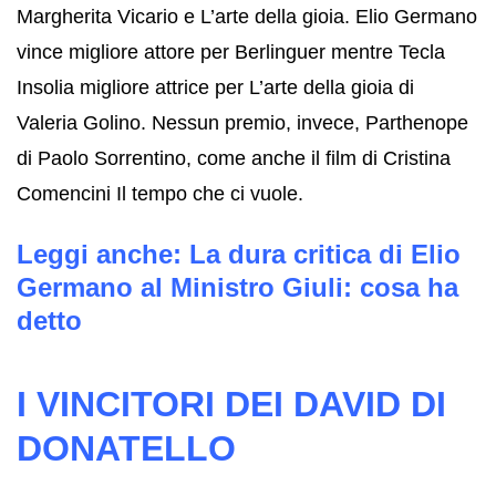
Margherita Vicario e L’arte della gioia. Elio Germano
vince migliore attore per Berlinguer mentre Tecla
Insolia migliore attrice per L’arte della gioia di
Valeria Golino. Nessun premio, invece, Parthenope
di Paolo Sorrentino, come anche il film di Cristina
Comencini Il tempo che ci vuole.
Leggi anche:
La dura critica di Elio
Germano al Ministro Giuli: cosa ha
detto
I VINCITORI DEI DAVID DI
DONATELLO