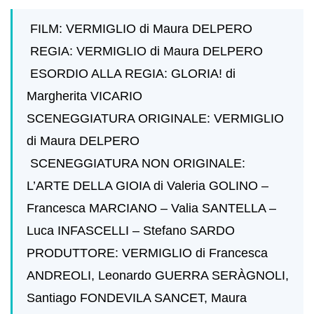
FILM: VERMIGLIO di Maura DELPERO
REGIA: VERMIGLIO di Maura DELPERO
ESORDIO ALLA REGIA: GLORIA! di
Margherita VICARIO
SCENEGGIATURA ORIGINALE: VERMIGLIO
di Maura DELPERO
SCENEGGIATURA NON ORIGINALE:
L’ARTE DELLA GIOIA di Valeria GOLINO –
Francesca MARCIANO – Valia SANTELLA –
Luca INFASCELLI – Stefano SARDO
PRODUTTORE: VERMIGLIO di Francesca
ANDREOLI, Leonardo GUERRA SERÀGNOLI,
Santiago FONDEVILA SANCET, Maura