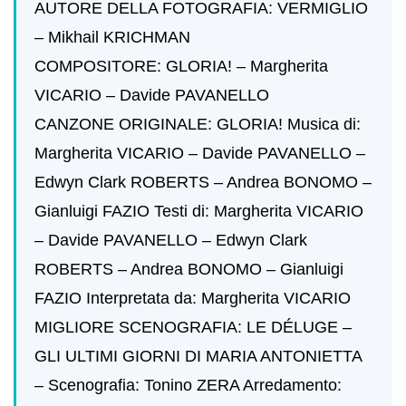
AUTORE DELLA FOTOGRAFIA: VERMIGLIO
– Mikhail KRICHMAN
COMPOSITORE: GLORIA! – Margherita
VICARIO – Davide PAVANELLO
CANZONE ORIGINALE: GLORIA! Musica di:
Margherita VICARIO – Davide PAVANELLO –
Edwyn Clark ROBERTS – Andrea BONOMO –
Gianluigi FAZIO Testi di: Margherita VICARIO
– Davide PAVANELLO – Edwyn Clark
ROBERTS – Andrea BONOMO – Gianluigi
FAZIO Interpretata da: Margherita VICARIO
MIGLIORE SCENOGRAFIA: LE DÉLUGE –
GLI ULTIMI GIORNI DI MARIA ANTONIETTA
– Scenografia: Tonino ZERA Arredamento: