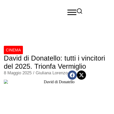
CINEMA
David di Donatello: tutti i vincitori
del 2025. Trionfa Vermiglio
8 Maggio 2025
/
Giuliana Lorenzo