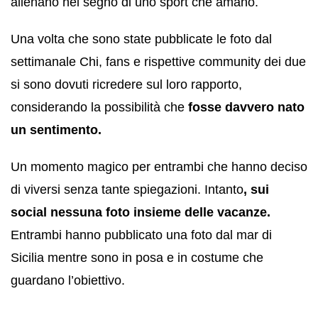
allenano nel segno di uno sport che amano.
Una volta che sono state pubblicate le foto dal
settimanale Chi, fans e rispettive community dei due
si sono dovuti ricredere sul loro rapporto,
considerando la possibilità che
fosse davvero nato
un sentimento.
Un momento magico per entrambi che hanno deciso
di viversi senza tante spiegazioni. Intanto
, sui
social nessuna foto insieme delle vacanze.
Entrambi hanno pubblicato una foto dal mar di
Sicilia mentre sono in posa e in costume che
guardano l’obiettivo.