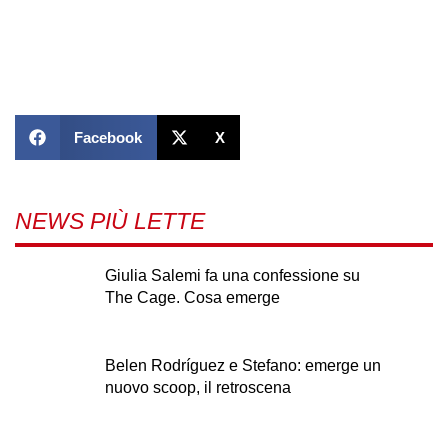
Facebook
X
NEWS PIÙ LETTE
Giulia Salemi fa una confessione su
The Cage. Cosa emerge
Belen Rodríguez e Stefano: emerge un
nuovo scoop, il retroscena