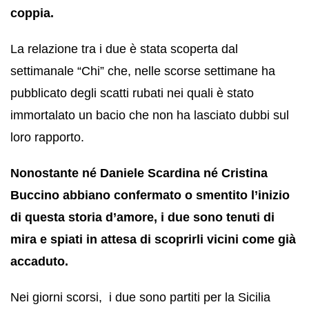
coppia.
La relazione tra i due è stata scoperta dal
settimanale “Chi” che, nelle scorse settimane ha
pubblicato degli scatti rubati nei quali è stato
immortalato un bacio che non ha lasciato dubbi sul
loro rapporto.
Nonostante né Daniele Scardina né Cristina
Buccino abbiano confermato o smentito l’inizio
di questa storia d’amore, i due sono tenuti di
mira e spiati in attesa di scoprirli vicini come già
accaduto.
Nei giorni scorsi, i due sono partiti per la Sicilia