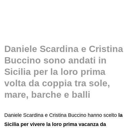
Daniele Scardina e Cristina
Buccino sono andati in
Sicilia per la loro prima
volta da coppia tra sole,
mare, barche e balli
Daniele Scardina e Cristina Buccino hanno scelto
la
Sicilia per vivere la loro prima vacanza da