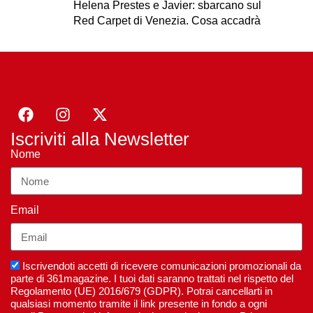
Helena Prestes e Javier: sbarcano sul
Red Carpet di Venezia. Cosa accadrà
Iscriviti alla Newsletter
Nome
Email
Iscrivendoti accetti di ricevere comunicazioni promozionali da
parte di 361magazine. I tuoi dati saranno trattati nel rispetto del
Regolamento (UE) 2016/679 (GDPR). Potrai cancellarti in
qualsiasi momento tramite il link presente in fondo a ogni