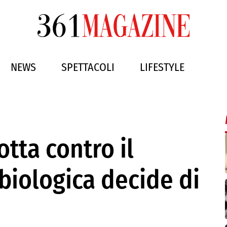
NEWS
SPETTACOLI
LIFESTYLE
otta contro il
biologica decide di