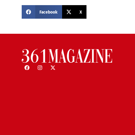
Facebook
X