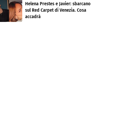
Helena Prestes e Javier: sbarcano
sul Red Carpet di Venezia. Cosa
accadrà