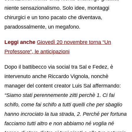
niente sensazionalismo. Solo idee, montaggi
chirurgici e un tono pacato che diventava,
paradossalmente, un megafono.
Leggi anche
Giovedì 20 novembre torna “Un
Professore”, le anticipazioni
Dopo il battibecco via social tra Sal e Fedez, è
intervenuto anche Riccardo Vignola, nonchè
manager del content creator Luis Sal affermando:
“Siamo stati perennemente zitti perchè 1. Ci fai
schifo, come fai schifo a tutti quelli che per sbaglio
hanno incrociato la tua strada, 2. Perché per fortuna
facciamo tutti altro e non abbiamo né voglia né