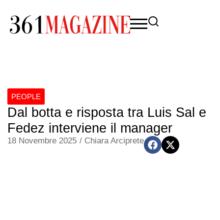
PEOPLE
Dal botta e risposta tra Luis Sal e
Fedez interviene il manager
18 Novembre 2025
/
Chiara Arciprete