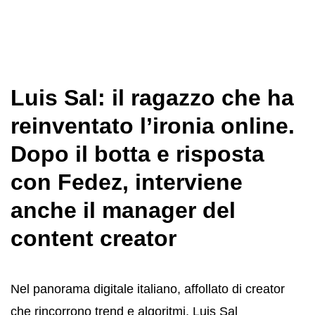
Luis Sal: il ragazzo che ha
reinventato l’ironia online.
Dopo il botta e risposta
con Fedez, interviene
anche il manager del
content creator
Nel panorama digitale italiano, affollato di creator
che rincorrono trend e algoritmi, Luis Sal