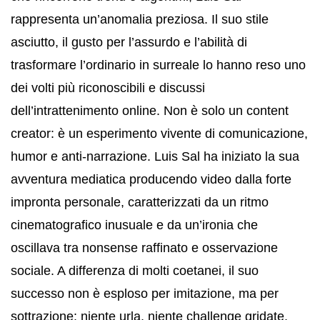
rappresenta un’anomalia preziosa. Il suo stile
asciutto, il gusto per l’assurdo e l’abilità di
trasformare l’ordinario in surreale lo hanno reso uno
dei volti più riconoscibili e discussi
dell’intrattenimento online. Non è solo un content
creator: è un esperimento vivente di comunicazione,
humor e anti-narrazione. Luis Sal ha iniziato la sua
avventura mediatica producendo video dalla forte
impronta personale, caratterizzati da un ritmo
cinematografico inusuale e da un’ironia che
oscillava tra nonsense raffinato e osservazione
sociale. A differenza di molti coetanei, il suo
successo non è esploso per imitazione, ma per
sottrazione: niente urla, niente challenge gridate,