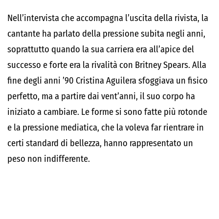
Nell’intervista che accompagna l’uscita della rivista, la
cantante ha parlato della pressione subita negli anni,
soprattutto quando la sua carriera era all’apice del
successo e forte era la rivalità con Britney Spears. Alla
fine degli anni ’90 Cristina Aguilera sfoggiava un fisico
perfetto, ma a partire dai vent’anni, il suo corpo ha
iniziato a cambiare. Le forme si sono fatte più rotonde
e la pressione mediatica, che la voleva far rientrare in
certi standard di bellezza, hanno rappresentato un
peso non indifferente.