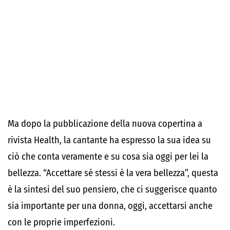
Ma dopo la pubblicazione della nuova copertina a
rivista Health, la cantante ha espresso la sua idea su
ciò che conta veramente e su cosa sia oggi per lei la
bellezza. “Accettare sé stessi è la vera bellezza”, questa
è la sintesi del suo pensiero, che ci suggerisce quanto
sia importante per una donna, oggi, accettarsi anche
con le proprie imperfezioni.