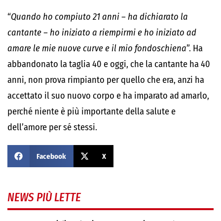
“
Quando ho compiuto 21 anni – ha dichiarato la
cantante – ho iniziato a riempirmi e ho iniziato ad
amare le mie nuove curve e il mio fondoschiena
”. Ha
abbandonato la taglia 40 e oggi, che la cantante ha 40
anni, non prova rimpianto per quello che era, anzi ha
accettato il suo nuovo corpo e ha imparato ad amarlo,
perché niente è più importante della salute e
dell’amore per sé stessi.
Facebook
X
NEWS PIÙ LETTE