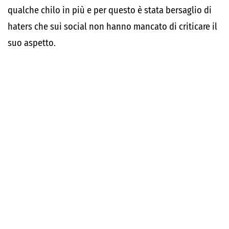
qualche chilo in più e per questo è stata bersaglio di
haters che sui social non hanno mancato di criticare il
suo aspetto.