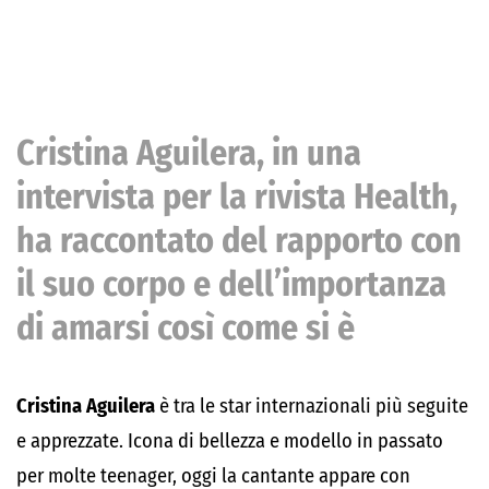
Cristina Aguilera, in una
intervista per la rivista Health,
ha raccontato del rapporto con
il suo corpo e dell’importanza
di amarsi così come si è
Cristina Aguilera
è tra le star internazionali più seguite
e apprezzate. Icona di bellezza e modello in passato
per molte teenager, oggi la cantante appare con