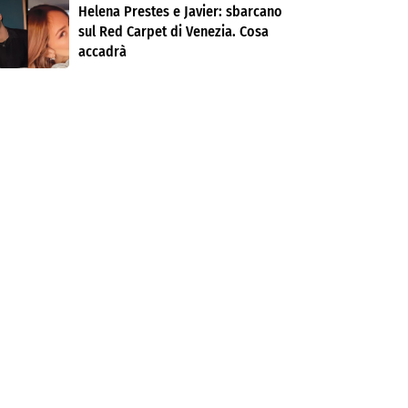
Helena Prestes e Javier: sbarcano
sul Red Carpet di Venezia. Cosa
accadrà