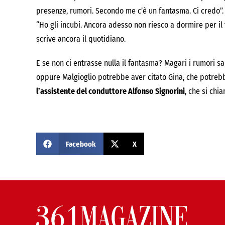
presenze, rumori. Secondo me c’è un fantasma. Ci credo”. 
“Ho gli incubi. Ancora adesso non riesco a dormire per il 
scrive ancora il quotidiano.
E se non ci entrasse nulla il fantasma? Magari i rumori sa
oppure Malgioglio potrebbe aver citato Gina, che potre
l’assistente del conduttore Alfonso Signorini
, che si chi
Facebook
X