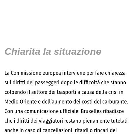
Chiarita la situazione
La Commissione europea interviene per fare chiarezza
sui diritti dei passeggeri dopo le difficoltà che stanno
colpendo il settore dei trasporti a causa della crisi in
Medio Oriente e dell’aumento dei costi del carburante.
Con una comunicazione ufficiale, Bruxelles ribadisce
che i diritti dei viaggiatori restano pienamente tutelati
anche in caso di cancellazioni, ritardi o rincari dei