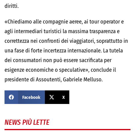
diritti.
«Chiediamo alle compagnie aeree, ai tour operator e
agli intermediari turistici la massima trasparenza e
correttezza nei confronti dei viaggiatori, soprattutto in
una fase di forte incertezza internazionale. La tutela
dei consumatori non può essere sacrificata per
esigenze economiche o speculative», conclude il
presidente di Assoutenti,
Gabriele Melluso
.
Facebook
X
NEWS PIÙ LETTE