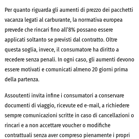
Per quanto riguarda gli aumenti di prezzo dei pacchetti
vacanza legati al carburante, la normativa europea
prevede che rincari fino all’8% possano essere
applicati soltanto se previsti dal contratto. Oltre
questa soglia, invece, il consumatore ha diritto a
recedere senza penali. In ogni caso, gli aumenti devono
essere motivati e comunicati almeno 20 giorni prima
della partenza.
Assoutenti invita infine i consumatori a conservare
documenti di viaggio, ricevute ed e-mail, a richiedere
sempre comunicazioni scritte in caso di cancellazioni o
rincari e a non accettare voucher o modifiche
contrattuali senza aver compreso pienamente i propri