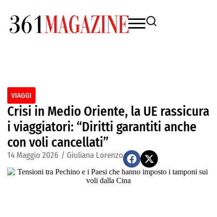
VIAGGI
Crisi in Medio Oriente, la UE rassicura
i viaggiatori: “Diritti garantiti anche
con voli cancellati”
14 Maggio 2026
/
Giuliana Lorenzo