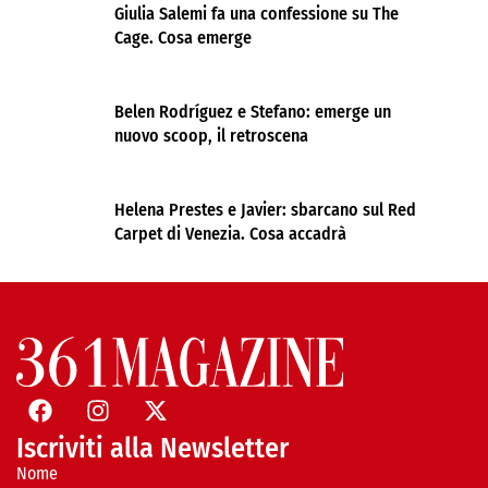
Giulia Salemi fa una confessione su The
Cage. Cosa emerge
Belen Rodríguez e Stefano: emerge un
nuovo scoop, il retroscena
Helena Prestes e Javier: sbarcano sul Red
Carpet di Venezia. Cosa accadrà
Iscriviti alla Newsletter
Nome