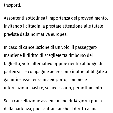
trasporti.
Assoutenti sottolinea l’importanza del provvedimento,
invitando i cittadini a prestare attenzione alle tutele
previste dalla normativa europea.
In caso di cancellazione di un volo, il passeggero
mantiene il diritto di scegliere tra rimborso del
biglietto, volo alternativo oppure rientro al luogo di
partenza. Le compagnie aeree sono inoltre obbligate a
garantire assistenza in aeroporto, comprese
informazioni, pasti e, se necessario, pernottamento.
Se la cancellazione avviene meno di 14 giorni prima
della partenza, può scattare anche il diritto a una