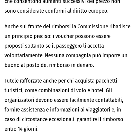
che consentono aumenti successivi del prezzo non
sono considerate conformi al diritto europeo.
Anche sul fronte dei rimborsi la Commissione ribadisce
un principio preciso: i voucher possono essere
proposti soltanto se il passeggero li accetta
volontariamente. Nessuna compagnia può imporre un
buono al posto del rimborso in denaro.
Tutele rafforzate anche per chi acquista pacchetti
turistici, come combinazioni di volo e hotel. Gli
organizzatori devono essere facilmente contattabili,
fornire assistenza e informazioni ai viaggiatori e, in
caso di circostanze eccezionali, garantire il rimborso
entro 14 giorni.