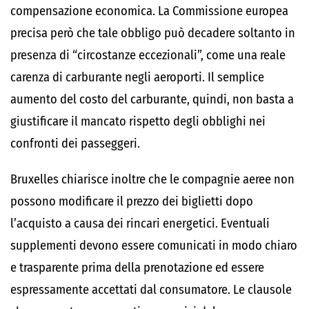
compensazione economica. La Commissione europea
precisa però che tale obbligo può decadere soltanto in
presenza di “circostanze eccezionali”, come una reale
carenza di carburante negli aeroporti. Il semplice
aumento del costo del carburante, quindi, non basta a
giustificare il mancato rispetto degli obblighi nei
confronti dei passeggeri.
Bruxelles chiarisce inoltre che le compagnie aeree non
possono modificare il prezzo dei biglietti dopo
l’acquisto a causa dei rincari energetici. Eventuali
supplementi devono essere comunicati in modo chiaro
e trasparente prima della prenotazione ed essere
espressamente accettati dal consumatore. Le clausole