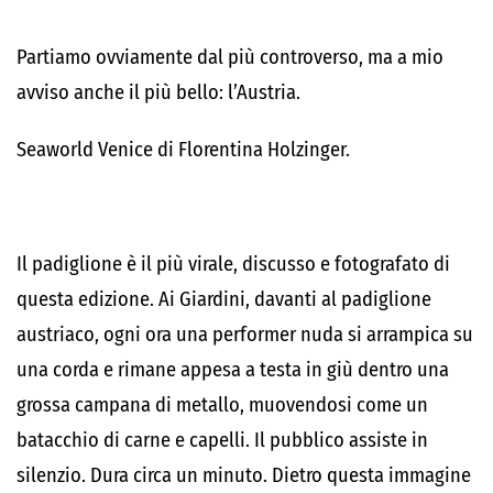
Partiamo ovviamente dal più controverso, ma a mio
avviso anche il più bello: l’Austria.
Seaworld Venice di Florentina Holzinger.
Il padiglione è il più virale, discusso e fotografato di
questa edizione. Ai Giardini, davanti al padiglione
austriaco, ogni ora una performer nuda si arrampica su
una corda e rimane appesa a testa in giù dentro una
grossa campana di metallo, muovendosi come un
batacchio di carne e capelli. Il pubblico assiste in
silenzio. Dura circa un minuto. Dietro questa immagine