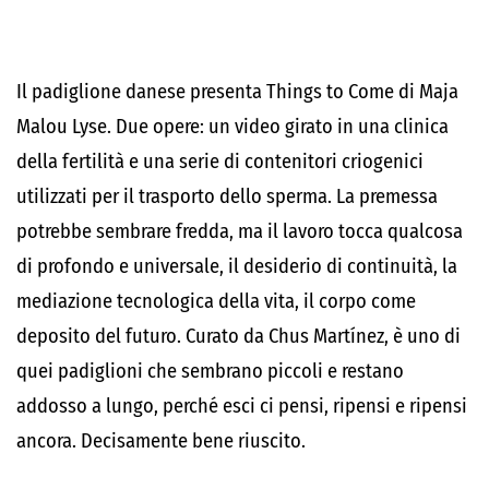
Il padiglione danese presenta Things to Come di Maja
Malou Lyse. Due opere: un video girato in una clinica
della fertilità e una serie di contenitori criogenici
utilizzati per il trasporto dello sperma. La premessa
potrebbe sembrare fredda, ma il lavoro tocca qualcosa
di profondo e universale, il desiderio di continuità, la
mediazione tecnologica della vita, il corpo come
deposito del futuro. Curato da Chus Martínez, è uno di
quei padiglioni che sembrano piccoli e restano
addosso a lungo, perché esci ci pensi, ripensi e ripensi
ancora. Decisamente bene riuscito.