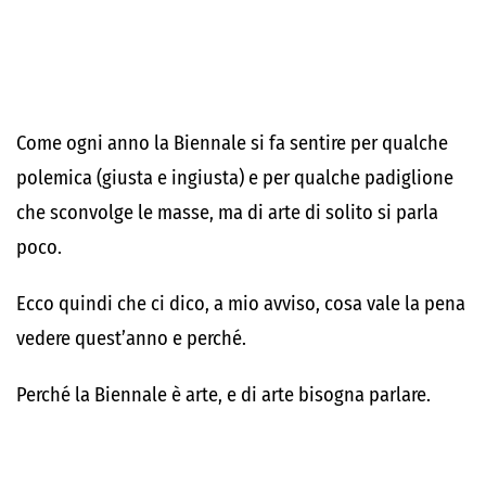
Come ogni anno la Biennale si fa sentire per qualche
polemica (giusta e ingiusta) e per qualche padiglione
che sconvolge le masse, ma di arte di solito si parla
poco.
Ecco quindi che ci dico, a mio avviso, cosa vale la pena
vedere quest’anno e perché.
Perché la Biennale è arte, e di arte bisogna parlare.