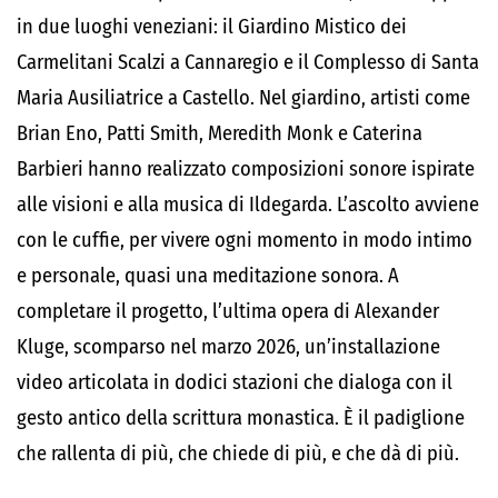
in due luoghi veneziani: il Giardino Mistico dei
Carmelitani Scalzi a Cannaregio e il Complesso di Santa
Maria Ausiliatrice a Castello. Nel giardino, artisti come
Brian Eno, Patti Smith, Meredith Monk e Caterina
Barbieri hanno realizzato composizioni sonore ispirate
alle visioni e alla musica di Ildegarda. L’ascolto avviene
con le cuffie, per vivere ogni momento in modo intimo
e personale, quasi una meditazione sonora. A
completare il progetto, l’ultima opera di Alexander
Kluge, scomparso nel marzo 2026, un’installazione
video articolata in dodici stazioni che dialoga con il
gesto antico della scrittura monastica. È il padiglione
che rallenta di più, che chiede di più, e che dà di più.