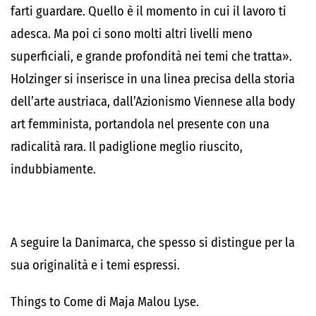
farti guardare. Quello è il momento in cui il lavoro ti
adesca. Ma poi ci sono molti altri livelli meno
superficiali, e grande profondità nei temi che tratta».
Holzinger si inserisce in una linea precisa della storia
dell’arte austriaca, dall’Azionismo Viennese alla body
art femminista, portandola nel presente con una
radicalità rara. Il padiglione meglio riuscito,
indubbiamente.
A seguire la Danimarca, che spesso si distingue per la
sua originalità e i temi espressi.
Things to Come di Maja Malou Lyse.