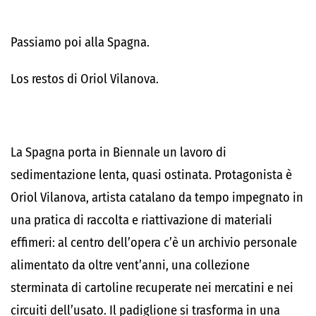
Passiamo poi alla Spagna.
Los restos di Oriol Vilanova.
La Spagna porta in Biennale un lavoro di
sedimentazione lenta, quasi ostinata. Protagonista è
Oriol Vilanova, artista catalano da tempo impegnato in
una pratica di raccolta e riattivazione di materiali
effimeri: al centro dell’opera c’è un archivio personale
alimentato da oltre vent’anni, una collezione
sterminata di cartoline recuperate nei mercatini e nei
circuiti dell’usato. Il padiglione si trasforma in una