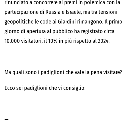
rinunciato a concorrere ai premi in polemica con la
partecipazione di Russia e Israele, ma tra tensioni
geopolitiche le code ai Giardini rimangono. Il primo
giorno di apertura al pubblico ha registrato circa
10.000 visitatori, il 10% in più rispetto al 2024.
Ma quali sono i padiglioni che vale la pena visitare?
Ecco sei padiglioni che vi consiglio:
—