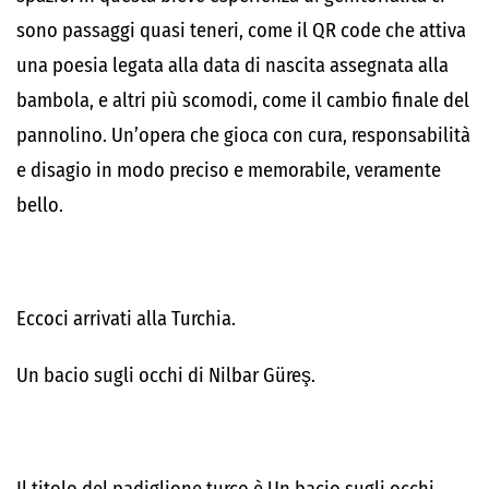
sono passaggi quasi teneri, come il QR code che attiva
una poesia legata alla data di nascita assegnata alla
bambola, e altri più scomodi, come il cambio finale del
pannolino. Un’opera che gioca con cura, responsabilità
e disagio in modo preciso e memorabile, veramente
bello.
Eccoci arrivati alla Turchia.
Un bacio sugli occhi di Nilbar Güreş.