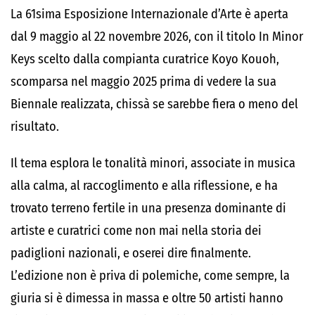
La 61sima Esposizione Internazionale d’Arte è aperta
dal 9 maggio al 22 novembre 2026, con il titolo In Minor
Keys scelto dalla compianta curatrice Koyo Kouoh,
scomparsa nel maggio 2025 prima di vedere la sua
Biennale realizzata, chissà se sarebbe fiera o meno del
risultato.
Il tema esplora le tonalità minori, associate in musica
alla calma, al raccoglimento e alla riflessione, e ha
trovato terreno fertile in una presenza dominante di
artiste e curatrici come non mai nella storia dei
padiglioni nazionali, e oserei dire finalmente.
L’edizione non è priva di polemiche, come sempre, la
giuria si è dimessa in massa e oltre 50 artisti hanno