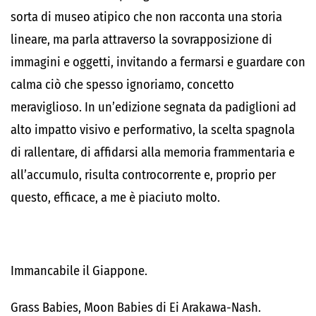
sorta di museo atipico che non racconta una storia
lineare, ma parla attraverso la sovrapposizione di
immagini e oggetti, invitando a fermarsi e guardare con
calma ciò che spesso ignoriamo, concetto
meraviglioso. In un’edizione segnata da padiglioni ad
alto impatto visivo e performativo, la scelta spagnola
di rallentare, di affidarsi alla memoria frammentaria e
all’accumulo, risulta controcorrente e, proprio per
questo, efficace, a me è piaciuto molto.
Immancabile il Giappone.
Grass Babies, Moon Babies di Ei Arakawa-Nash.