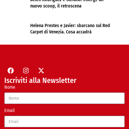
nuovo scoop, il retroscena
Helena Prestes e Javier: sbarcano sul Red
Carpet di Venezia. Cosa accadrà
Iscriviti alla Newsletter
Nome
Email