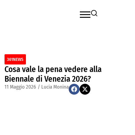
361NEWS
Cosa vale la pena vedere alla
Biennale di Venezia 2026?
11 Maggio 2026
/
Lucia Monina