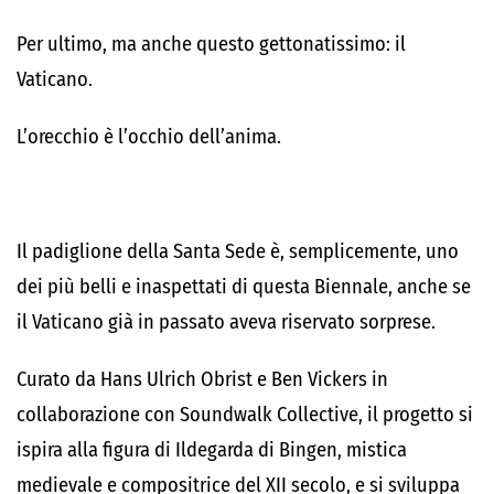
Per ultimo, ma anche questo gettonatissimo: il
Vaticano.
L’orecchio è l’occhio dell’anima.
Il padiglione della Santa Sede è, semplicemente, uno
dei più belli e inaspettati di questa Biennale, anche se
il Vaticano già in passato aveva riservato sorprese.
Curato da Hans Ulrich Obrist e Ben Vickers in
collaborazione con Soundwalk Collective, il progetto si
ispira alla figura di Ildegarda di Bingen, mistica
medievale e compositrice del XII secolo, e si sviluppa