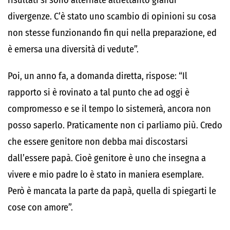
risultati si sono alternate altrettanto grandi
divergenze. C’è stato uno scambio di opinioni su cosa
non stesse funzionando fin qui nella preparazione, ed
è emersa una diversità di vedute”.
Poi, un anno fa, a domanda diretta, rispose: “Il
rapporto si è rovinato a tal punto che ad oggi è
compromesso e se il tempo lo sistemerà, ancora non
posso saperlo. Praticamente non ci parliamo più. Credo
che essere genitore non debba mai discostarsi
dall’essere papà. Cioè genitore è uno che insegna a
vivere e mio padre lo è stato in maniera esemplare.
Però è mancata la parte da papà, quella di spiegarti le
cose con amore”.