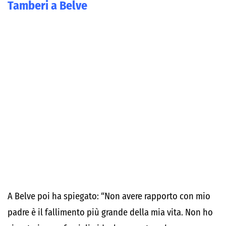
Tamberi a Belve
A Belve poi ha spiegato: “Non avere rapporto con mio
padre è il fallimento più grande della mia vita. Non ho