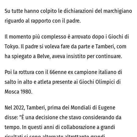
Su tutte hanno colpito le dichiarazioni del marchigiano
riguardo al rapporto con il padre.
Il momento più complesso è arrovato dopo i Giochi di
Tokyo. Il padre si voleva fare da parte e Tamberi, com
ha spiegato a Belve, aveva insistito per continuare.
Poi la rottura con il 66enne ex campione italiano di
salto in alto e atleta presente ai Giochi Olimpici di
Mosca 1980.
Nel 2022, Tamberi, prima dei Mondiali di Eugene
disse: “È una decisione che stavo considerando da
tempo. In questi anni di collaborazione a grandi