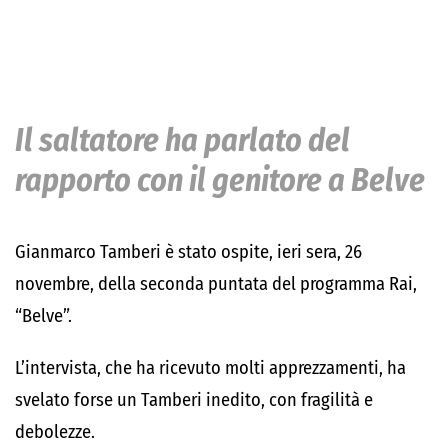
Il saltatore ha parlato del
rapporto con il genitore a Belve
Gianmarco Tamberi è stato ospite, ieri sera, 26
novembre, della seconda puntata del programma Rai,
“Belve”.
L’intervista, che ha ricevuto molti apprezzamenti, ha
svelato forse un Tamberi inedito, con fragilità e
debolezze.