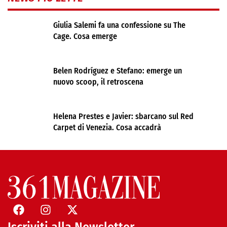
Giulia Salemi fa una confessione su The
Cage. Cosa emerge
Belen Rodríguez e Stefano: emerge un
nuovo scoop, il retroscena
Helena Prestes e Javier: sbarcano sul Red
Carpet di Venezia. Cosa accadrà