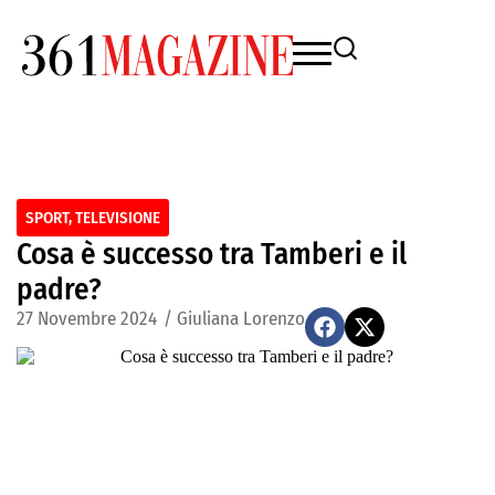
SPORT
,
TELEVISIONE
Cosa è successo tra Tamberi e il
padre?
27 Novembre 2024
/
Giuliana Lorenzo