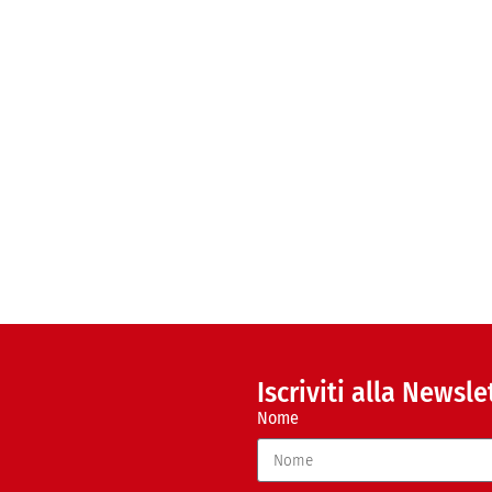
Iscriviti alla Newsle
Nome