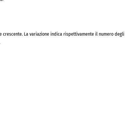
ine crescente. La variazione indica rispettivamente il numero degli
.