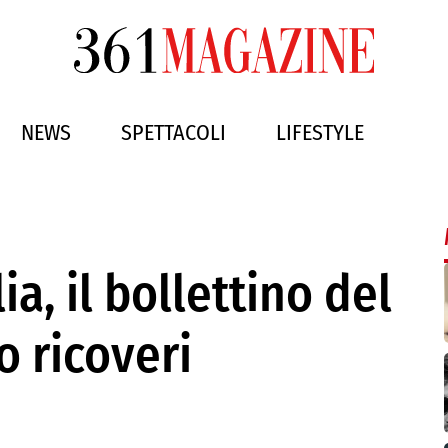
NEWS
SPETTACOLI
LIFESTYLE
ia, il bollettino del
 ricoveri