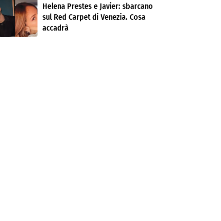
Helena Prestes e Javier: sbarcano
sul Red Carpet di Venezia. Cosa
accadrà