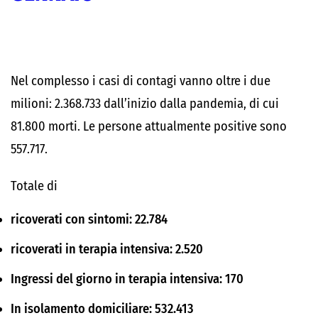
Nel complesso i casi di contagi vanno oltre i due
milioni: 2.368.733 dall’inizio dalla pandemia, di cui
81.800 morti. Le persone attualmente positive sono
557.717.
Totale di
ricoverati con sintomi: 22.784
ricoverati in terapia intensiva: 2.520
Ingressi del giorno in terapia intensiva: 170
In isolamento domiciliare: 532.413