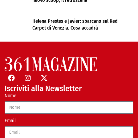
nuovo scoop, il retroscena
Helena Prestes e Javier: sbarcano sul Red
Carpet di Venezia. Cosa accadrà
Iscriviti alla Newsletter
Nome
Email