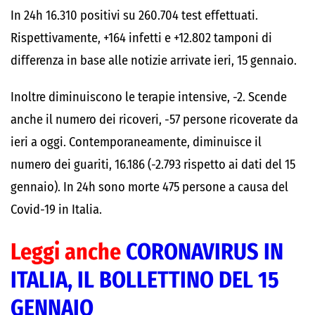
In 24h 16.310 positivi su 260.704 test effettuati.
Rispettivamente, +164 infetti e +12.802 tamponi di
differenza in base alle notizie arrivate ieri, 15 gennaio.
Inoltre diminuiscono le terapie intensive, -2. Scende
anche il numero dei ricoveri, -57 persone ricoverate da
ieri a oggi. Contemporaneamente, diminuisce il
numero dei guariti, 16.186 (-2.793 rispetto ai dati del 15
gennaio). In 24h sono morte 475 persone a causa del
Covid-19 in Italia.
Leggi anche
CORONAVIRUS IN
ITALIA, IL BOLLETTINO DEL 15
GENNAIO