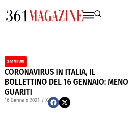
361NEWS
CORONAVIRUS IN ITALIA, IL
BOLLETTINO DEL 16 GENNAIO: MENO
GUARITI
16 Gennaio 2021
/
X