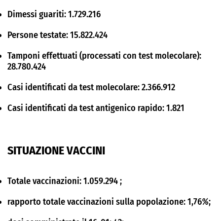
Dimessi guariti: 1.729.216
Persone testate: 15.822.424
Tamponi effettuati (processati con test molecolare):
28.780.424
Casi identificati da test molecolare: 2.366.912
Casi identificati da test antigenico rapido: 1.821
SITUAZIONE VACCINI
Totale vaccinazioni:
1.059.294 ;
rapporto totale vaccinazioni sulla popolazione:
1,76
%
;