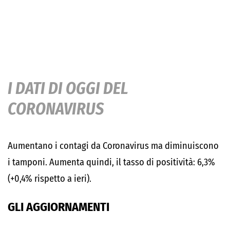
I DATI DI OGGI DEL
CORONAVIRUS
Aumentano i contagi da Coronavirus ma diminuiscono
i tamponi. Aumenta quindi, il tasso di positività: 6,3%
(+0,4% rispetto a ieri).
GLI AGGIORNAMENTI