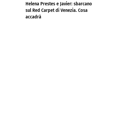
Helena Prestes e Javier: sbarcano
sul Red Carpet di Venezia. Cosa
accadrà