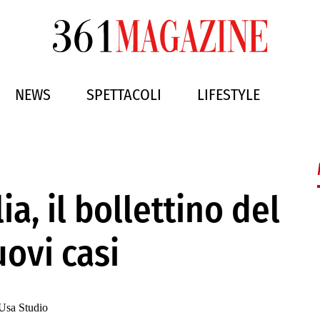
NEWS
SPETTACOLI
LIFESTYLE
ia, il bollettino del
ovi casi