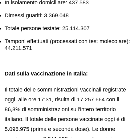
In isolamento domiciliare: 437.583
Dimessi guariti: 3.369.048
Totale persone testate: 25.114.307
Tamponi effettuati (processati con test molecolare):
44.211.571
Dati sulla vaccinazione in Italia:
Il totale delle somministrazioni vaccinali registrate
oggi, alle ore 17:31, risulta di 17.257.664 con il
86,8% di somministrazioni sull’intero territorio
italiano. Il totale delle persone vaccinate oggi è di
5.096.975 (prima e seconda dose). Le donne