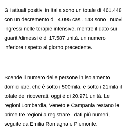
Gli attuali positivi in Italia sono un totale di 461.448
con un decremento di -4.095 casi. 143 sono i nuovi
ingressi nelle terapie intensive, mentre il dato sui
guariti/dimessi è di 17.587 unità, un numero
inferiore rispetto al giorno precedente.
Scende il numero delle persone in isolamento
domiciliare, che è sotto i 500mila, e sotto i 21mila il
totale dei ricoverati, oggi è di 20.971 unità. Le
regioni Lombardia, Veneto e Campania restano le
prime tre regioni a registrare i dati più numeri,
seguite da Emilia Romagna e Piemonte.