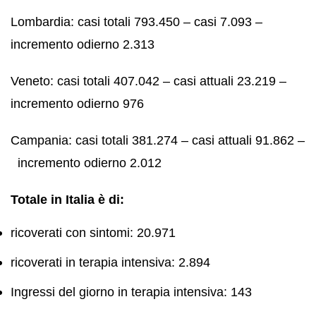
Lombardia: casi totali 793.450 – casi 7.093 –
incremento odierno 2.313
Veneto: casi totali 407.042 – casi attuali 23.219 –
incremento odierno 976
Campania: casi totali 381.274 – casi attuali 91.862 –
incremento odierno 2.012
Totale in Italia è di:
ricoverati con sintomi: 20.971
ricoverati in terapia intensiva: 2.894
Ingressi del giorno in terapia intensiva: 143