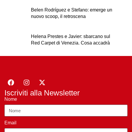
Belen Rodríguez e Stefano: emerge un
nuovo scoop, il retroscena
Helena Prestes e Javier: sbarcano sul
Red Carpet di Venezia. Cosa accadrà
Iscriviti alla Newsletter
Nome
Email