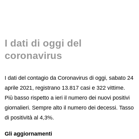
I dati di oggi del
coronavirus
I dati del contagio da Coronavirus di oggi, sabato 24
aprile 2021, registrano 13.817 casi e 322 vittime.
Più basso rispetto a ieri il numero dei nuovi positivi
giornalieri. Sempre alto il numero dei decessi. Tasso
di positività al 4,3%.
Gli aggiornamenti