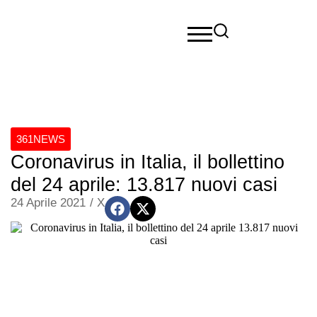
361NEWS
Coronavirus in Italia, il bollettino
del 24 aprile: 13.817 nuovi casi
24 Aprile 2021
/
X