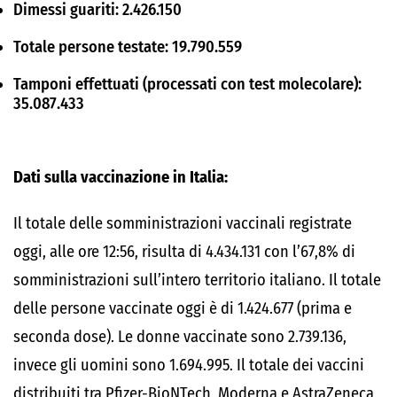
Dimessi guariti: 2.426.150
Totale persone testate: 19.790.559
Tamponi effettuati (processati con test molecolare):
35.087.433
Dati sulla vaccinazione in Italia:
Il totale delle somministrazioni vaccinali registrate
oggi, alle ore 12:56, risulta di 4.434.131 con l’67,8% di
somministrazioni sull’intero territorio italiano. Il totale
delle persone vaccinate oggi è di 1.424.677 (prima e
seconda dose). Le donne vaccinate sono 2.739.136,
invece gli uomini sono 1.694.995. Il totale dei vaccini
distribuiti tra Pfizer-BioNTech, Moderna e AstraZeneca