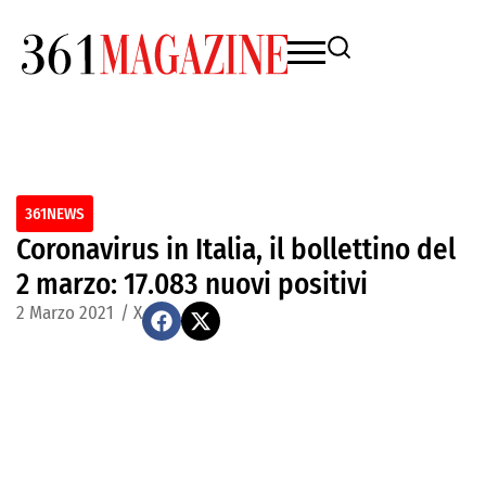
361NEWS
Coronavirus in Italia, il bollettino del
2 marzo: 17.083 nuovi positivi
2 Marzo 2021
/
X