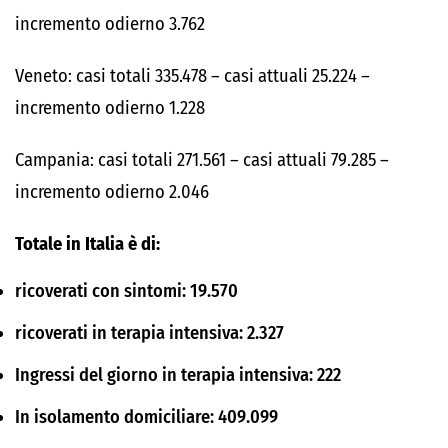
incremento odierno 3.762
Veneto: casi totali 335.478 – casi attuali 25.224 –
incremento odierno 1.228
Campania: casi totali 271.561 – casi attuali 79.285 –
incremento odierno 2.046
Totale in Italia è di:
ricoverati con sintomi: 19.570
ricoverati in terapia intensiva: 2.327
Ingressi del giorno in terapia intensiva: 222
In isolamento domiciliare: 409.099