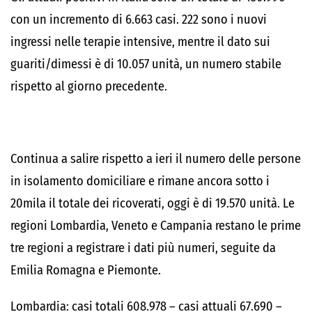
con un incremento di 6.663 casi. 222 sono i nuovi
ingressi nelle terapie intensive, mentre il dato sui
guariti/dimessi è di 10.057 unità, un numero stabile
rispetto al giorno precedente.
Continua a salire rispetto a ieri il numero delle persone
in isolamento domiciliare e rimane ancora sotto i
20mila il totale dei ricoverati, oggi è di 19.570 unità. Le
regioni Lombardia, Veneto e Campania restano le prime
tre regioni a registrare i dati più numeri, seguite da
Emilia Romagna e Piemonte.
Lombardia: casi totali 608.978 – casi attuali 67.690 –