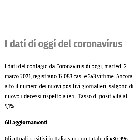
I dati di oggi del coronavirus
I dati del contagio da Coronavirus di oggi, martedì 2
marzo 2021, registrano 17.083 casi e 343 vittime. Ancora
alto il numero dei nuovi positivi giornalieri, salgono di
nuovo i decessi rispetto a ieri. Tasso di positività al
5,1%.
Gli aggiornamenti
Gli attuali positivi in Italia sono un totale di 430.996