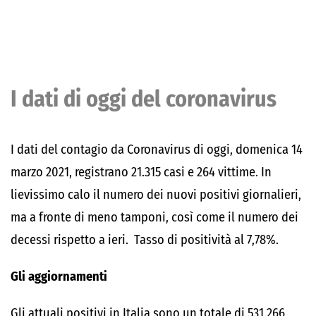
I dati di oggi del coronavirus
I dati del contagio da Coronavirus di oggi, domenica 14
marzo 2021, registrano 21.315 casi e 264 vittime. In
lievissimo calo il numero dei nuovi positivi giornalieri,
ma a fronte di meno tamponi, così come il numero dei
decessi rispetto a ieri. Tasso di positività al 7,78%.
Gli aggiornamenti
Gli attuali positivi in Italia sono un totale di 531.266