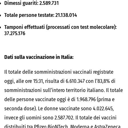
Dimessi guariti: 2.589.731
Totale persone testate: 21.138.014
Tamponi effettuati (processati con test molecolare):
37.275.176
Dati sulla vaccinazione in Italia:
Il totale delle somministrazioni vaccinali registrate
oggi, alle ore 15:31, risulta di 6.610.347 con l’83,8% di
somministrazioni sull’intero territorio italiano. Il totale
delle persone vaccinate oggi è di 1.968.796 (prima e
seconda dose). Le donne vaccinate sono 4.022.645,
invece gli uomini sono 2.587.702. Il totale dei vaccini
distribuiti tra Pfizer-BioNTech, Moderna e AstraZeneca