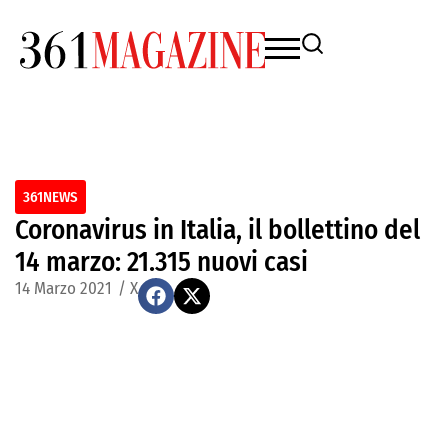
361NEWS
Coronavirus in Italia, il bollettino del
14 marzo: 21.315 nuovi casi
14 Marzo 2021
/
X