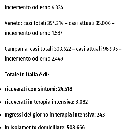
incremento odierno 4.334
Veneto: casi totali 354.314 – casi attuali 35.006 –
incremento odierno 1.587
Campania: casi totali 303.622 – casi attuali 96.995 –
incremento odierno 2.449
Totale in Italia è di:
ricoverati con sintomi: 24.518
ricoverati in terapia intensiva: 3.082
Ingressi del giorno in terapia intensiva: 243
In isolamento domiciliare: 503.666