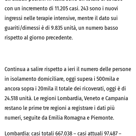
con un incremento di 11.205 casi. 243 sono i nuovi
ingressi nelle terapie intensive, mentre il dato sui
guariti/dimessi è di 9.835 unità, un numero basso
rispetto al giorno precedente.
Continua a salire rispetto a ieri il numero delle persone
in isolamento domiciliare, oggi supera i 500mila e
ancora sopra i 20mila il totale dei ricoverati, oggi è di
24.518 unità. Le regioni Lombardia, Veneto e Campania
restano le prime tre regioni a registrare i dati più
numeri, seguite da Emilia Romagna e Piemonte.
Lombardia: casi totali 667.038 – casi attuali 97.487 –