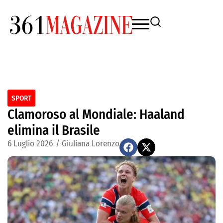
SPORT
Clamoroso al Mondiale: Haaland
elimina il Brasile
6 Luglio 2026
/
Giuliana Lorenzo