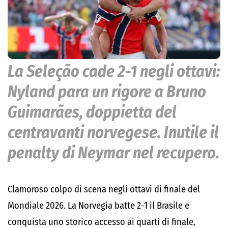
La Seleção cade 2-1 negli ottavi:
Nyland para un rigore a Bruno
Guimarães, doppietta del
centravanti norvegese. Inutile il
penalty di Neymar nel recupero.
Clamoroso colpo di scena negli ottavi di finale del
Mondiale 2026. La Norvegia batte 2-1 il Brasile e
conquista uno storico accesso ai quarti di finale,