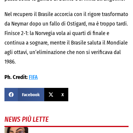
Nel recupero il Brasile accorcia con il rigore trasformato
da Neymar dopo un fallo di Ostigard, ma è troppo tardi.
Finisce 2-1: la Norvegia vola ai quarti di finale e
continua a sognare, mentre il Brasile saluta il Mondiale
agli ottavi, un’eliminazione che non si verificava dal
1986.
Ph. Credit:
FIFA
Facebook
X
NEWS PIÙ LETTE