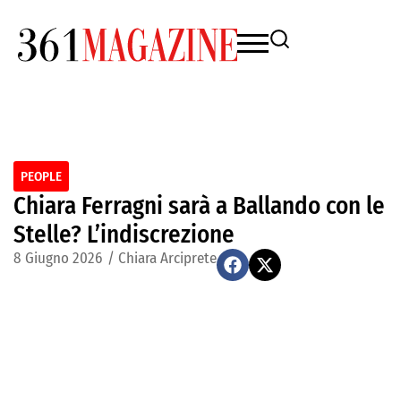
PEOPLE
Chiara Ferragni sarà a Ballando con le
Stelle? L’indiscrezione
8 Giugno 2026
/
Chiara Arciprete