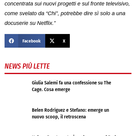
concentrata sui nuovi progetti e sul fronte televisivo,
come svelato da “Chi”, potrebbe dire sì solo a una
docuserie su Netflix.”
Facebook
X
NEWS PIÙ LETTE
Giulia Salemi fa una confessione su The
Cage. Cosa emerge
Belen Rodríguez e Stefano: emerge un
nuovo scoop, il retroscena