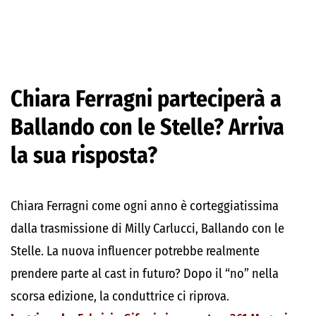
Chiara Ferragni parteciperà a
Ballando con le Stelle? Arriva
la sua risposta?
Chiara Ferragni come ogni anno è corteggiatissima
dalla trasmissione di Milly Carlucci, Ballando con le
Stelle. La nuova influencer potrebbe realmente
prendere parte al cast in futuro? Dopo il “no” nella
scorsa edizione, la conduttrice ci riprova.