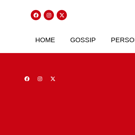
HOME
GOSSIP
PERSO