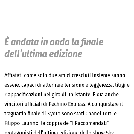
È andata in onda la finale
dell’ultima edizione
Affiatati come solo due amici cresciuti insieme sanno
essere, capaci di alternare tensione e leggerezza, litigi e
riappacificazioni nel giro di un istante. E ora anche
vincitori ufficiali di
Pechino Express
. A conquistare il
traguardo finale di Kyoto sono stati Chanel Totti e
Filippo Laurino, la coppia de “I Raccomandati”,
protagonisti dell’ultima edizione dello show Sky