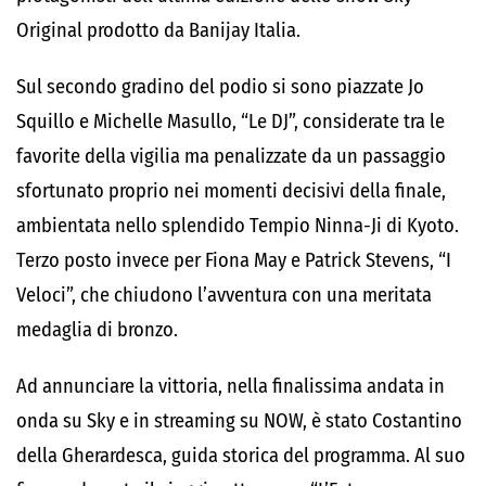
Original prodotto da
Banijay Italia
.
Sul secondo gradino del podio si sono piazzate Jo
Squillo e Michelle Masullo, “Le DJ”, considerate tra le
favorite della vigilia ma penalizzate da un passaggio
sfortunato proprio nei momenti decisivi della finale,
ambientata nello splendido Tempio Ninna-Ji di Kyoto.
Terzo posto invece per Fiona May e Patrick Stevens, “I
Veloci”, che chiudono l’avventura con una meritata
medaglia di bronzo.
Ad annunciare la vittoria, nella finalissima andata in
onda su Sky e in streaming su NOW, è stato
Costantino
della Gherardesca
, guida storica del programma. Al suo