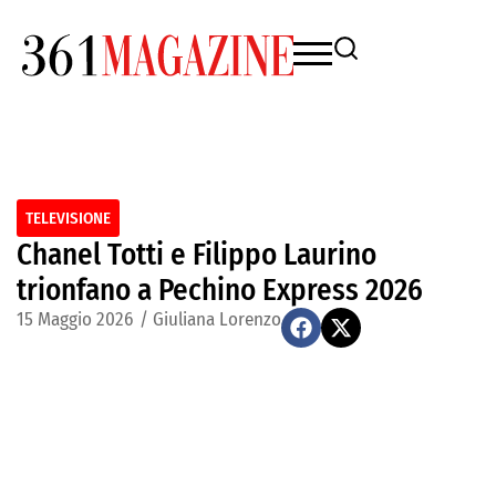
TELEVISIONE
Chanel Totti e Filippo Laurino
trionfano a Pechino Express 2026
15 Maggio 2026
/
Giuliana Lorenzo