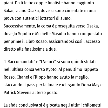
piani. Da lì le tre coppie finaliste hanno raggiunto
Sakai, vicino Osaka, dove si sono cimentate in una
prova con autentici lottatori di sumo.
Successivamente, la corsa è proseguita verso Osaka,
dove Jo Squillo e Michelle Masullo hanno conquistato
per prime il Libro Rosso, assicurandosi così l’accesso
diretto alla finalissima a due.
“I Raccomandati” e “I Veloci” si sono quindi sfidati
nell’ultima corsa verso Kyoto. Al penultimo Tappeto
Rosso, Chanel e Filippo hanno avuto la meglio,
staccando il pass per la finale e relegando Fiona May e
Patrick Stevens al terzo posto.
La sfida conclusiva si è giocata negli ultimi chilometri