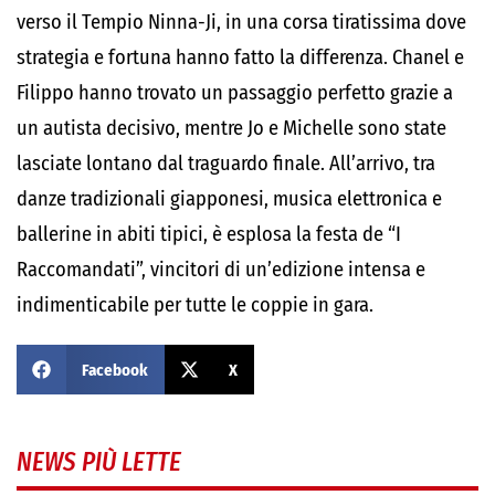
verso il Tempio Ninna-Ji, in una corsa tiratissima dove
strategia e fortuna hanno fatto la differenza. Chanel e
Filippo hanno trovato un passaggio perfetto grazie a
un autista decisivo, mentre Jo e Michelle sono state
lasciate lontano dal traguardo finale. All’arrivo, tra
danze tradizionali giapponesi, musica elettronica e
ballerine in abiti tipici, è esplosa la festa de “I
Raccomandati”, vincitori di un’edizione intensa e
indimenticabile per tutte le coppie in gara.
Facebook
X
NEWS PIÙ LETTE