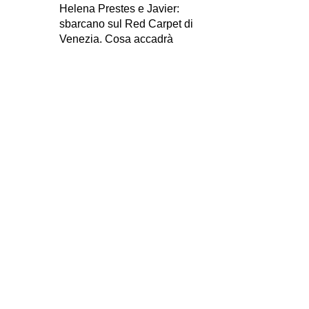
Helena Prestes e Javier:
sbarcano sul Red Carpet di
Venezia. Cosa accadrà