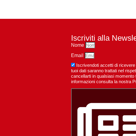
Iscriviti alla Newsl
Nome
Email
Iscrivendoti accetti di riceve
tuoi dati saranno trattati nel ri
cancellarti in qualsiasi momento t
informazioni consulta la nostra P