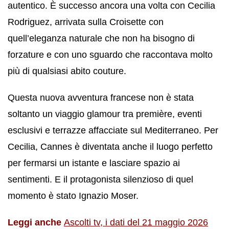
autentico. È successo ancora una volta con Cecilia
Rodriguez, arrivata sulla Croisette con
quell’eleganza naturale che non ha bisogno di
forzature e con uno sguardo che raccontava molto
più di qualsiasi abito couture.
Questa nuova avventura francese non è stata
soltanto un viaggio glamour tra première, eventi
esclusivi e terrazze affacciate sul Mediterraneo. Per
Cecilia, Cannes è diventata anche il luogo perfetto
per fermarsi un istante e lasciare spazio ai
sentimenti. E il protagonista silenzioso di quel
momento è stato Ignazio Moser.
Leggi anche
Ascolti tv, i dati del 21 maggio 2026