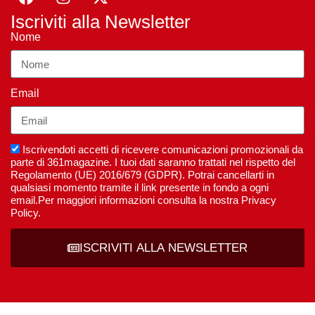
Iscriviti alla Newsletter
Nome
Email
Iscrivendoti accetti di ricevere comunicazioni promozionali da
parte di 361magazine. I tuoi dati saranno trattati nel rispetto del
Regolamento (UE) 2016/679 (GDPR). Potrai cancellarti in
qualsiasi momento tramite il link presente in fondo a ogni
email.Per maggiori informazioni consulta la nostra Privacy
Policy.
ISCRIVITI ALLA NEWSLETTER