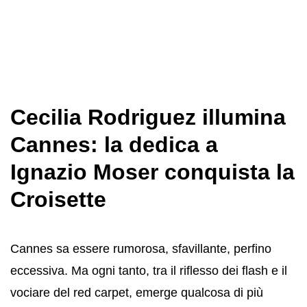
Cecilia Rodriguez illumina
Cannes: la dedica a
Ignazio Moser conquista la
Croisette
Cannes sa essere rumorosa, sfavillante, perfino
eccessiva. Ma ogni tanto, tra il riflesso dei flash e il
vociare del red carpet, emerge qualcosa di più