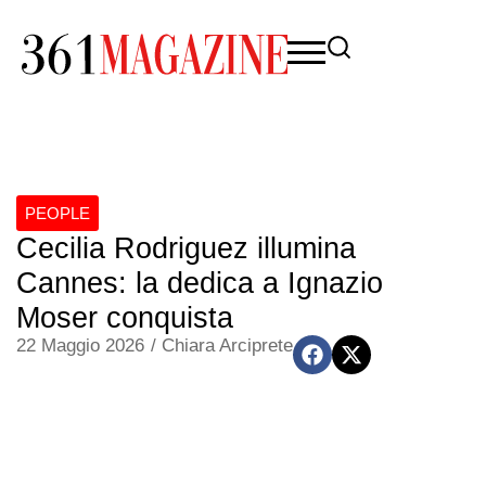
PEOPLE
Cecilia Rodriguez illumina
Cannes: la dedica a Ignazio
Moser conquista
22 Maggio 2026
/
Chiara Arciprete