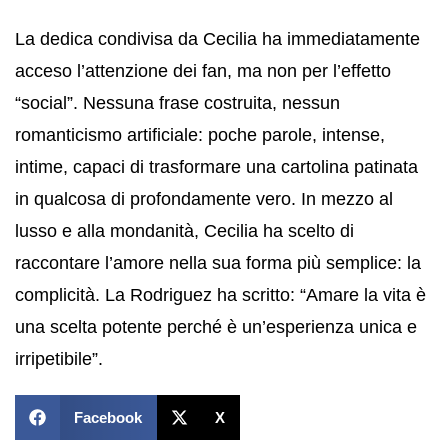
La dedica condivisa da Cecilia ha immediatamente
acceso l’attenzione dei fan, ma non per l’effetto
“social”. Nessuna frase costruita, nessun
romanticismo artificiale: poche parole, intense,
intime, capaci di trasformare una cartolina patinata
in qualcosa di profondamente vero. In mezzo al
lusso e alla mondanità, Cecilia ha scelto di
raccontare l’amore nella sua forma più semplice: la
complicità. La Rodriguez ha scritto: “Amare la vita è
una scelta potente perché è un’esperienza unica e
irripetibile”.
Facebook
X