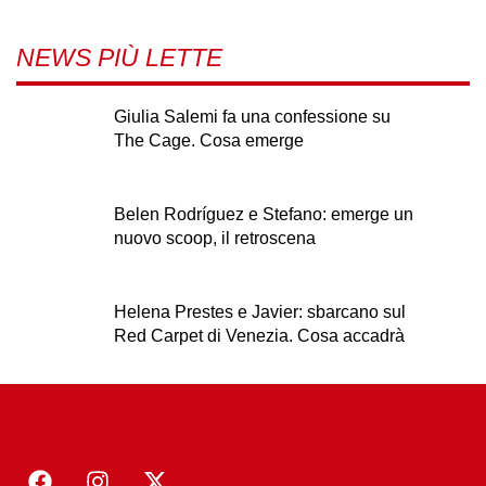
NEWS PIÙ LETTE
Giulia Salemi fa una confessione su
The Cage. Cosa emerge
Belen Rodríguez e Stefano: emerge un
nuovo scoop, il retroscena
Helena Prestes e Javier: sbarcano sul
Red Carpet di Venezia. Cosa accadrà