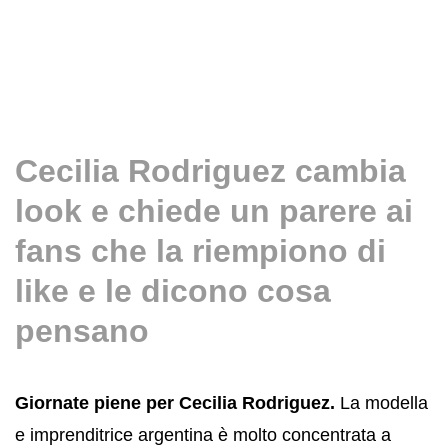
Cecilia Rodriguez cambia
look e chiede un parere ai
fans che la riempiono di
like e le dicono cosa
pensano
Giornate piene per Cecilia Rodriguez.
La modella
e imprenditrice argentina è molto concentrata a