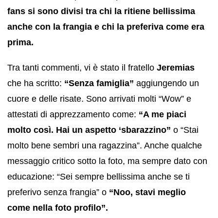
fans si sono divisi tra chi la ritiene bellissima
anche con la frangia e chi la preferiva come era
prima.
Tra tanti commenti, vi è stato il fratello
Jeremias
che ha scritto:
“Senza famiglia”
aggiungendo un
cuore e delle risate. Sono arrivati molti “Wow” e
attestati di apprezzamento come:
“A me piaci
molto così. Hai un aspetto ‘sbarazzino”
o “Stai
molto bene sembri una ragazzina”. Anche qualche
messaggio critico sotto la foto, ma sempre dato con
educazione: “Sei sempre bellissima anche se ti
preferivo senza frangia” o
“Noo, stavi meglio
come nella foto profilo”.