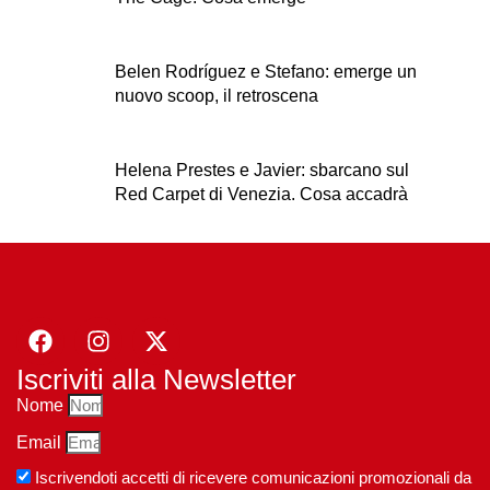
Belen Rodríguez e Stefano: emerge un
nuovo scoop, il retroscena
Helena Prestes e Javier: sbarcano sul
Red Carpet di Venezia. Cosa accadrà
Iscriviti alla Newsletter
Nome
Email
Iscrivendoti accetti di ricevere comunicazioni promozionali da