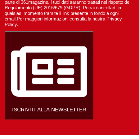
parte di 361magazine. I tuoi dati saranno trattati nel rispetto del
Regolamento (UE) 2016/679 (GDPR). Potrai cancellarti in
qualsiasi momento tramite il link presente in fondo a ogni
email.Per maggiori informazioni consulta la nostra Privacy
Policy.
ISCRIVITI ALLA NEWSLETTER