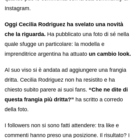
Instagram.
Oggi Cecilia Rodriguez ha svelato una novità
che la riguarda.
Ha pubblicato una foto di sé nella
quale sfugge un particolare: la modella e
imprenditrice argentina ha attuato
un cambio look.
Al suo viso si è andata ad aggiungere una frangia
dritta. Cecilia Rodriguez non ha resistito e ha
chiesto subito parere ai suoi fans.
“Che ne dite di
questa frangia più dritta?”
ha scritto a corredo
della foto.
I followers non si sono fatti attendere: tra like e
commenti hanno preso una posizione. Il risultato? I