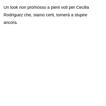
Un look non promosso a pieni voti per Cecilia
Rodriguez che, siamo certi, tornerà a stupire
ancora.