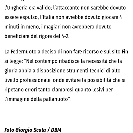
l’Ungheria era valido; l’attaccante non sarebbe dovuto
essere espulso, l’Italia non avrebbe dovuto giocare 4
minuti in meno, i magiari non avrebbero dovuto
beneficiare del rigore del 4-2.
La Federnuoto a deciso di non fare ricorso e sul sito Fin
si legge: “Nel contempo ribadisce la necessità che la
giuria abbia a disposizione strumenti tecnici di alto
livello professionale, onde evitare la possibilità che si
ripetano errori tanto clamorosi quanto lesivi per
l’immagine della pallanuoto”.
Foto Giorgio Scala / DBM