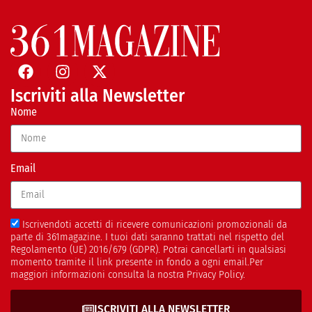
Iscriviti alla Newsletter
Nome
Email
Iscrivendoti accetti di ricevere comunicazioni promozionali da
parte di 361magazine. I tuoi dati saranno trattati nel rispetto del
Regolamento (UE) 2016/679 (GDPR). Potrai cancellarti in qualsiasi
momento tramite il link presente in fondo a ogni email.Per
maggiori informazioni consulta la nostra Privacy Policy.
ISCRIVITI ALLA NEWSLETTER