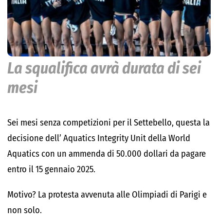
La squalifica avrà durata di sei
mesi
Sei mesi senza competizioni per il Settebello, questa la
decisione dell’ Aquatics Integrity Unit della World
Aquatics con un ammenda di 50.000 dollari da pagare
entro il 15 gennaio 2025.
Motivo? La protesta avvenuta alle Olimpiadi di Parigi e
non solo.