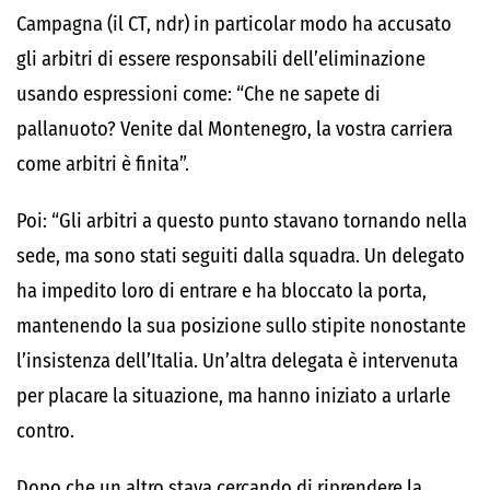
Campagna (il CT, ndr) in particolar modo ha accusato
gli arbitri di essere responsabili dell’eliminazione
usando espressioni come: “Che ne sapete di
pallanuoto? Venite dal Montenegro, la vostra carriera
come arbitri è finita”.
Poi: “Gli arbitri a questo punto stavano tornando nella
sede, ma sono stati seguiti dalla squadra. Un delegato
ha impedito loro di entrare e ha bloccato la porta,
mantenendo la sua posizione sullo stipite nonostante
l’insistenza dell’Italia. Un’altra delegata è intervenuta
per placare la situazione, ma hanno iniziato a urlarle
contro.
Dopo che un altro stava cercando di riprendere la