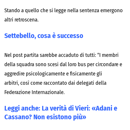
Stando a quello che si legge nella sentenza emergono
altri retroscena.
Settebello, cosa è successo
Nel post partita sarebbe accaduto di tutti: “I membri
della squadra sono scesi dal loro bus per circondare e
aggredire psicologicamente e fisicamente gli
arbitri, così come raccontato dai delegati della
Federazione Internazionale.
Leggi anche:
La verità di Vieri: «Adani e
Cassano? Non esistono più»