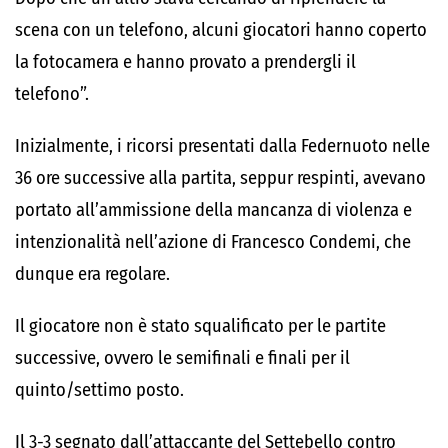
scena con un telefono, alcuni giocatori hanno coperto
la fotocamera e hanno provato a prendergli il
telefono”.
Inizialmente, i ricorsi presentati dalla Federnuoto nelle
36 ore successive alla partita, seppur respinti, avevano
portato all’ammissione della mancanza di violenza e
intenzionalità nell’azione di Francesco Condemi, che
dunque era regolare.
Il giocatore non è stato squalificato per le partite
successive, ovvero le semifinali e finali per il
quinto/settimo posto.
Il 3-3 segnato dall’attaccante del Settebello contro