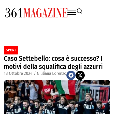
SPORT
Caso Settebello: cosa è successo? I
motivi della squalifica degli azzurri
18 Ottobre 2024
/
Giuliana Lorenzo