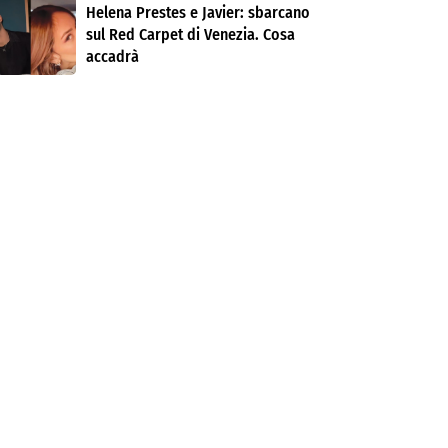
Helena Prestes e Javier: sbarcano
sul Red Carpet di Venezia. Cosa
accadrà