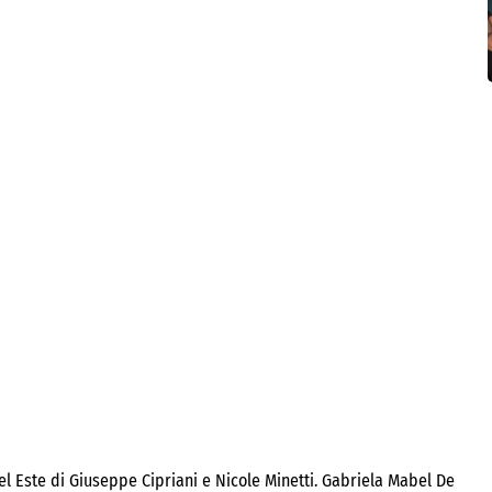
el Este di Giuseppe Cipriani e Nicole Minetti. Gabriela Mabel De