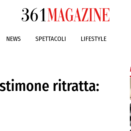
NEWS
SPETTACOLI
LIFESTYLE
estimone ritratta: