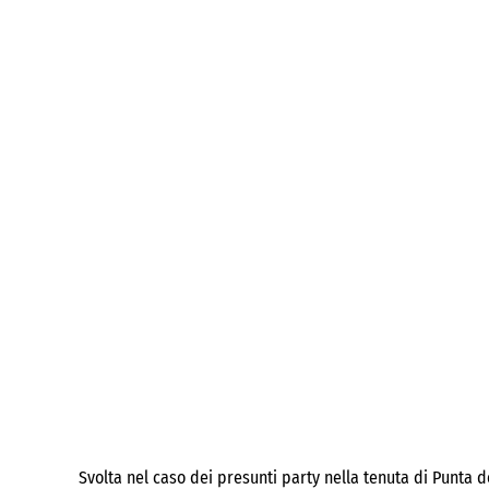
Svolta nel caso dei presunti party nella tenuta di Punta d