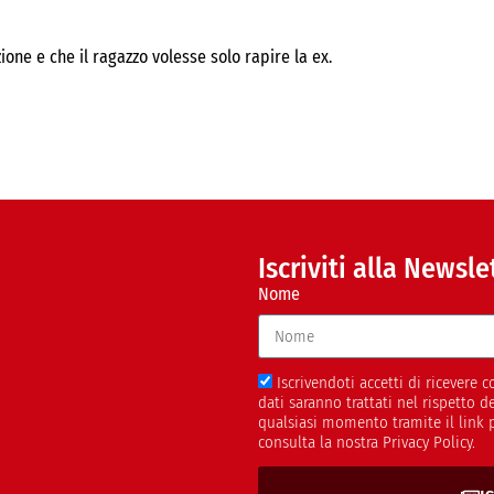
one e che il ragazzo volesse solo rapire la ex.
Iscriviti alla Newsle
Nome
Iscrivendoti accetti di ricevere
dati saranno trattati nel rispetto 
qualsiasi momento tramite il link 
consulta la nostra Privacy Policy.