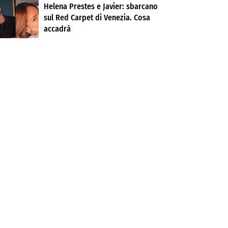
Helena Prestes e Javier: sbarcano
sul Red Carpet di Venezia. Cosa
accadrà