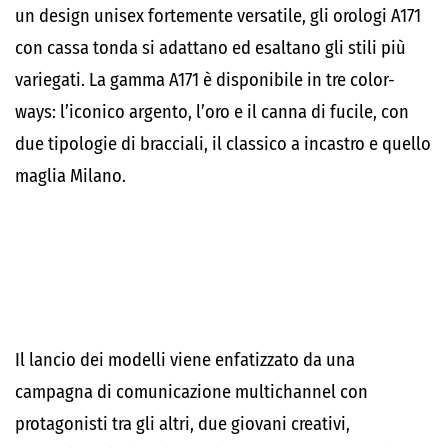
un design unisex fortemente versatile, gli orologi A171
con cassa tonda si adattano ed esaltano gli stili più
variegati. La gamma A171 è disponibile in tre color-
ways: l’iconico argento, l’oro e il canna di fucile, con
due tipologie di bracciali, il classico a incastro e quello
maglia Milano.
Il lancio dei modelli viene enfatizzato da una
campagna di comunicazione multichannel con
protagonisti tra gli altri, due giovani creativi,