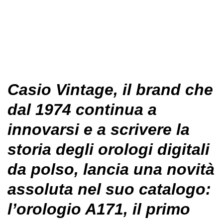
Casio Vintage,
il brand che
dal 1974 continua a
innovarsi e a scrivere la
storia degli orologi digitali
da polso, lancia una novità
assoluta nel suo catalogo:
l’orologio A171, il primo