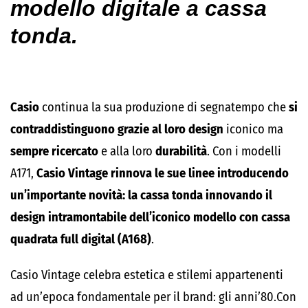
modello digitale a cassa
tonda.
Casio
continua la sua produzione di segnatempo che
si
contraddistinguono grazie al loro design
iconico ma
sempre ricercato
e alla loro
durabilità
. Con i modelli
A171,
Casio Vintage rinnova le sue linee introducendo
un’importante novità: la cassa tonda innovando il
design intramontabile dell’iconico modello con cassa
quadrata full digital (A168)
.
Casio Vintage celebra estetica e stilemi appartenenti
ad un’epoca fondamentale per il brand: gli anni’80.Con