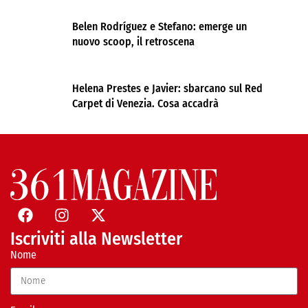
Belen Rodríguez e Stefano: emerge un
nuovo scoop, il retroscena
Helena Prestes e Javier: sbarcano sul Red
Carpet di Venezia. Cosa accadrà
Iscriviti alla Newsletter
Nome