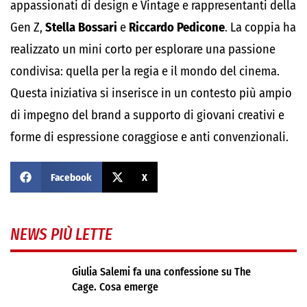
appassionati di design e Vintage e rappresentanti della
Gen Z,
Stella Bossari
e
Riccardo Pedicone
. La coppia ha
realizzato un mini corto per esplorare una passione
condivisa: quella per la regia e il mondo del cinema.
Questa iniziativa si inserisce in un contesto più ampio
di impegno del brand a supporto di giovani creativi e
forme di espressione coraggiose e anti convenzionali.
Facebook
X
NEWS PIÙ LETTE
Giulia Salemi fa una confessione su The
Cage. Cosa emerge