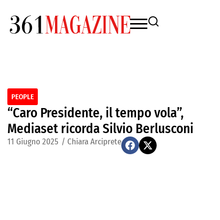
PEOPLE
“Caro Presidente, il tempo vola”,
Mediaset ricorda Silvio Berlusconi
11 Giugno 2025
/
Chiara Arciprete