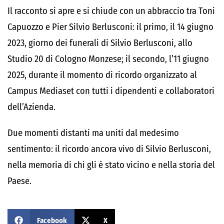
Il racconto si apre e si chiude con un abbraccio tra Toni
Capuozzo e Pier Silvio Berlusconi: il primo, il 14 giugno
2023, giorno dei funerali di Silvio Berlusconi, allo
Studio 20 di Cologno Monzese; il secondo, l’11 giugno
2025, durante il momento di ricordo organizzato al
Campus Mediaset con tutti i dipendenti e collaboratori
dell’Azienda.
Due momenti distanti ma uniti dal medesimo
sentimento: il ricordo ancora vivo di Silvio Berlusconi,
nella memoria di chi gli è stato vicino e nella storia del
Paese.
Facebook
X