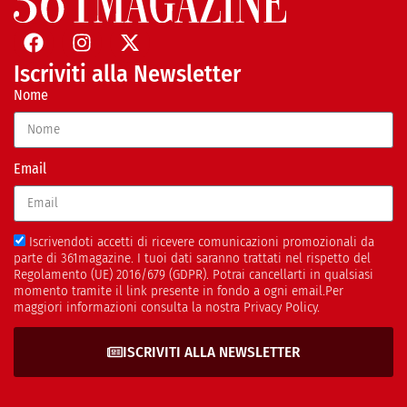
Iscriviti alla Newsletter
Nome
Email
Iscrivendoti accetti di ricevere comunicazioni promozionali da
parte di 361magazine. I tuoi dati saranno trattati nel rispetto del
Regolamento (UE) 2016/679 (GDPR). Potrai cancellarti in qualsiasi
momento tramite il link presente in fondo a ogni email.Per
maggiori informazioni consulta la nostra Privacy Policy.
ISCRIVITI ALLA NEWSLETTER