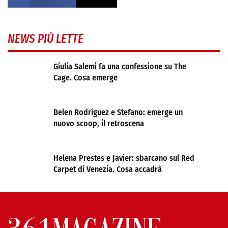
NEWS PIÙ LETTE
Giulia Salemi fa una confessione su The
Cage. Cosa emerge
Belen Rodríguez e Stefano: emerge un
nuovo scoop, il retroscena
Helena Prestes e Javier: sbarcano sul Red
Carpet di Venezia. Cosa accadrà