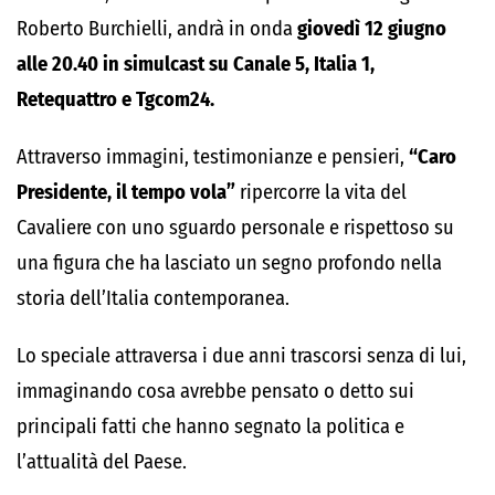
Roberto Burchielli, andrà in onda
giovedì 12 giugno
alle 20.40 in simulcast su Canale 5, Italia 1,
Retequattro e Tgcom24.
Attraverso immagini, testimonianze e pensieri,
“Caro
Presidente, il tempo vola”
ripercorre la vita del
Cavaliere con uno sguardo personale e rispettoso su
una figura che ha lasciato un segno profondo nella
storia dell’Italia contemporanea.
Lo speciale attraversa i due anni trascorsi senza di lui,
immaginando cosa avrebbe pensato o detto sui
principali fatti che hanno segnato la politica e
l’attualità del Paese.