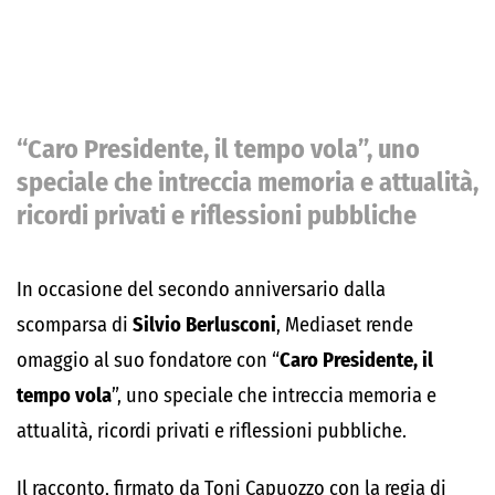
“
Caro Presidente, il tempo vola
”, uno
speciale che intreccia memoria e attualità,
ricordi privati e riflessioni pubbliche
In occasione del secondo anniversario dalla
scomparsa di
Silvio Berlusconi
, Mediaset rende
omaggio al suo fondatore con “
Caro Presidente, il
tempo vola
”, uno speciale che intreccia memoria e
attualità, ricordi privati e riflessioni pubbliche.
Il racconto, firmato da Toni Capuozzo con la regia di