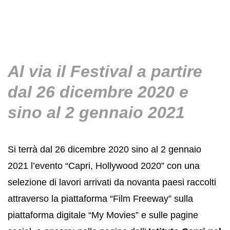
Al via il Festival a partire
dal 26 dicembre 2020 e
sino al 2 gennaio 2021
Si terrà dal 26 dicembre 2020 sino al 2 gennaio
2021 l’evento “Capri, Hollywood 2020” con una
selezione di lavori arrivati da novanta paesi raccolti
attraverso la piattaforma “Film Freeway” sulla
piattaforma digitale “My Movies” e sulle pagine