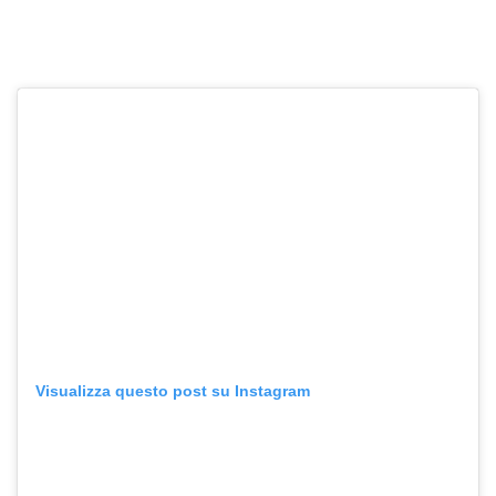
Visualizza questo post su Instagram