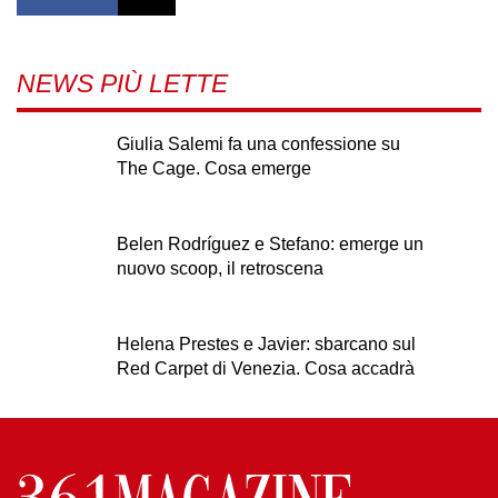
NEWS PIÙ LETTE
Giulia Salemi fa una confessione su
The Cage. Cosa emerge
Belen Rodríguez e Stefano: emerge un
nuovo scoop, il retroscena
Helena Prestes e Javier: sbarcano sul
Red Carpet di Venezia. Cosa accadrà