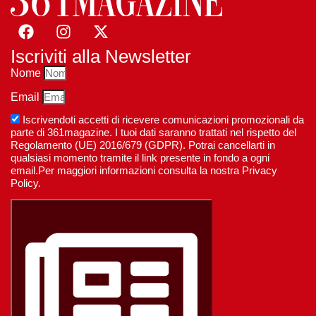
Iscriviti alla Newsletter
Nome
Email
Iscrivendoti accetti di ricevere comunicazioni promozionali da
parte di 361magazine. I tuoi dati saranno trattati nel rispetto del
Regolamento (UE) 2016/679 (GDPR). Potrai cancellarti in
qualsiasi momento tramite il link presente in fondo a ogni
email.Per maggiori informazioni consulta la nostra Privacy
Policy.