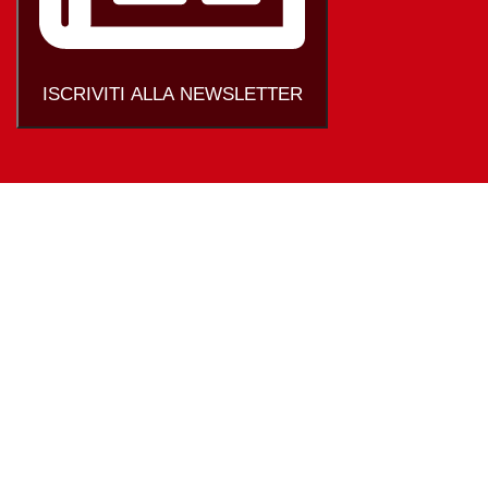
ISCRIVITI ALLA NEWSLETTER