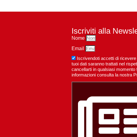
Iscriviti alla Newsl
Nome
Email
Iscrivendoti accetti di riceve
tuoi dati saranno trattati nel ri
cancellarti in qualsiasi momento t
informazioni consulta la nostra P