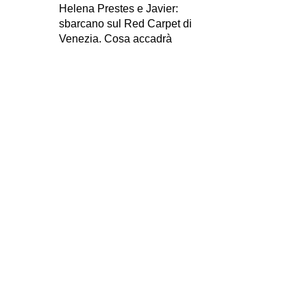
Helena Prestes e Javier:
sbarcano sul Red Carpet di
Venezia. Cosa accadrà