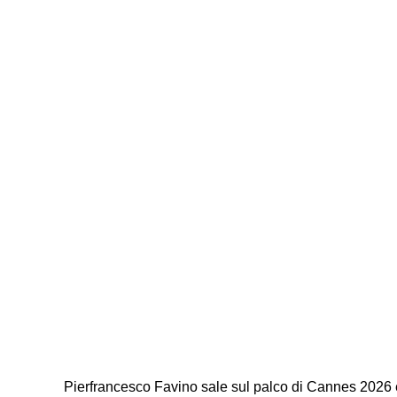
Pierfrancesco Favino sale sul palco di Cannes 2026 e