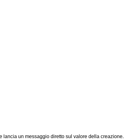
 lancia un messaggio diretto sul valore della creazione.