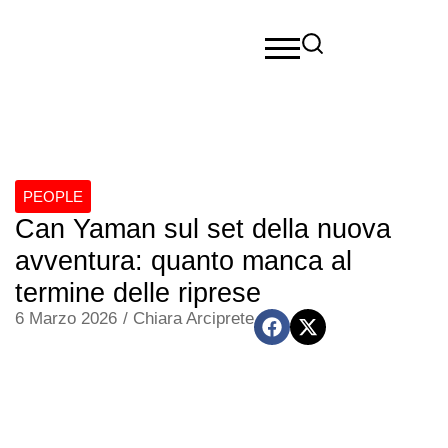
PEOPLE
Can Yaman sul set della nuova
avventura: quanto manca al
termine delle riprese
6 Marzo 2026
/
Chiara Arciprete