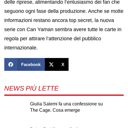
delle riprese, alimentando l’entusiasmo dei fan che
seguono ogni fase della produzione. Anche se molte
informazioni restano ancora top secret, la nuova
serie con Can Yaman sembra avere tutte le carte in
regola per attirare l’attenzione del pubblico
internazionale.
Facebook
X
NEWS PIÙ LETTE
Giulia Salemi fa una confessione su
The Cage. Cosa emerge