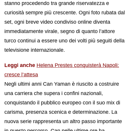
stanno procedendo tra grande riservatezza e
curiosità sempre più crescente. Ogni foto rubata dal
set, ogni breve video condiviso online diventa
immediatamente virale, segno di quanto l’attore
turco continui a essere uno dei volti più seguiti della
televisione internazionale.
Leggi anche
Helena Prestes conquisterà Napoli:
cresce l’attesa
Negli ultimi anni Can Yaman è riuscito a costruire
una carriera che supera i confini nazionali,
conquistando il pubblico europeo con il suo mix di
carisma, presenza scenica e determinazione. La
nuova serie rappresenta un altro passo importante
in questo percorso. Can nelle ultime ore ha