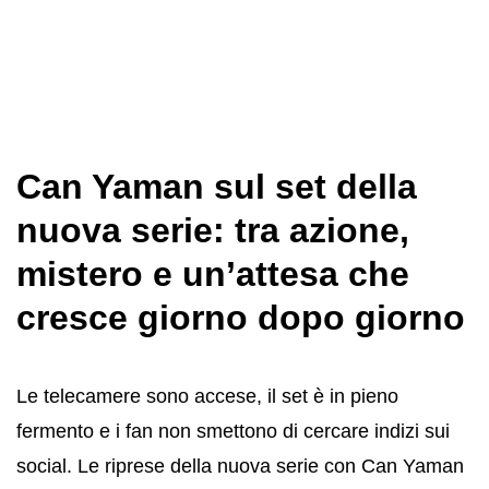
Can Yaman sul set della
nuova serie: tra azione,
mistero e un’attesa che
cresce giorno dopo giorno
Le telecamere sono accese, il set è in pieno
fermento e i fan non smettono di cercare indizi sui
social. Le riprese della nuova serie con Can Yaman