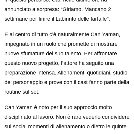
annunciato a sorpresa: “Giriamo. Mancano 2
settimane per finire il Labirinto delle farfalle”.
E al centro di tutto c’è naturalmente Can Yaman,
impegnato in un ruolo che promette di mostrare
nuove sfumature del suo talento. Per affrontare
questo nuovo progetto, l’attore ha seguito una
preparazione intensa. Allenamenti quotidiani, studio
del personaggio e prove con il cast fanno parte della
routine sul set.
Can Yaman è noto per il suo approccio molto
disciplinato al lavoro. Non è raro vederlo condividere
sui social momenti di allenamento o dietro le quinte