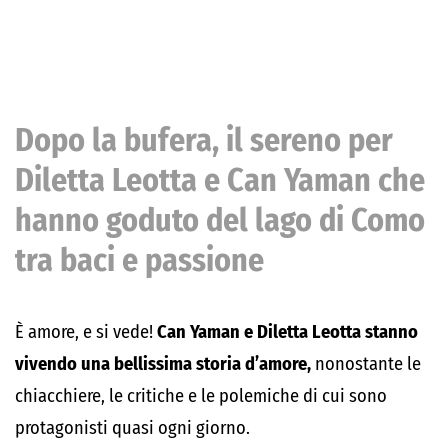
Dopo la bufera, il sereno per
Diletta Leotta e Can Yaman che
hanno goduto del lago di Como
tra baci e passione
È amore, e si vede!
Can Yaman e Diletta Leotta stanno
vivendo una bellissima storia d’amore,
nonostante le
chiacchiere, le critiche e le polemiche di cui sono
protagonisti quasi ogni giorno.