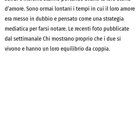
d’amore. Sono ormai lontani i tempi in cui il loro amore
era messo in dubbio e pensato come una strategia
mediatica per farsi notare. Le recenti foto pubblicate
dal settimanale Chi mostrano proprio che i due si
vivono e hanno un loro equilibrio da coppia.