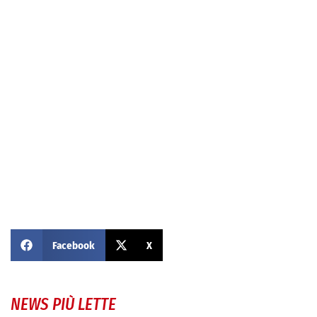
Facebook
X
NEWS PIÙ LETTE