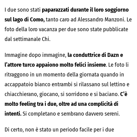
I due sono stati
paparazzati durante il loro soggiorno
sul lago di Como,
tanto caro ad Alessandro Manzoni. Le
foto della loro vacanza per due sono state pubblicate
dal settimanale Chi.
Immagine dopo immagine,
la conduttrice di Dazn e
l’attore turco appaiono molto felici insieme
. Le foto li
ritraggono in un momento della giornata quando in
accappatoio bianco entrambi si rilassano sul lettino e
chiacchierano, giocano, si sorridono e si baciano.
C’è
molto feeling tra i due, oltre ad una complicità di
intenti.
Si completano e sembrano davvero sereni.
Di certo, non è stato un periodo facile per i due