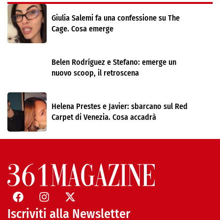
Giulia Salemi fa una confessione su The
Cage. Cosa emerge
Belen Rodríguez e Stefano: emerge un
nuovo scoop, il retroscena
Helena Prestes e Javier: sbarcano sul Red
Carpet di Venezia. Cosa accadrà
Iscriviti alla Newsletter