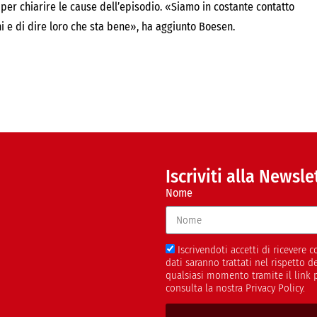
per chiarire le cause dell’episodio. «Siamo in costante contatto
ni e di dire loro che sta bene», ha aggiunto Boesen.
Iscriviti alla Newsle
Nome
Iscrivendoti accetti di ricevere
dati saranno trattati nel rispetto 
qualsiasi momento tramite il link 
consulta la nostra Privacy Policy.