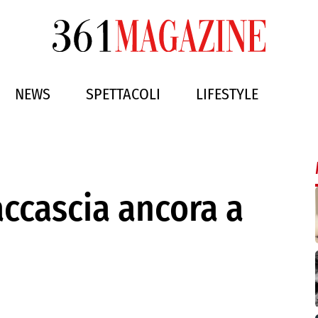
NEWS
SPETTACOLI
LIFESTYLE
 accascia ancora a