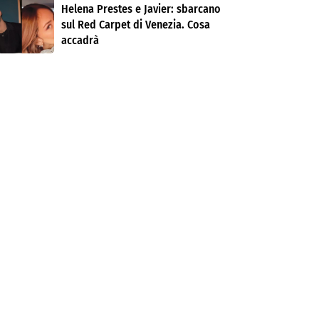
Helena Prestes e Javier: sbarcano
sul Red Carpet di Venezia. Cosa
accadrà