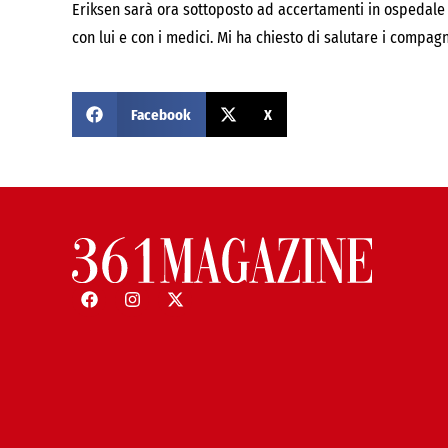
Eriksen sarà ora sottoposto ad accertamenti in ospedale 
con lui e con i medici. Mi ha chiesto di salutare i compag
Facebook
X