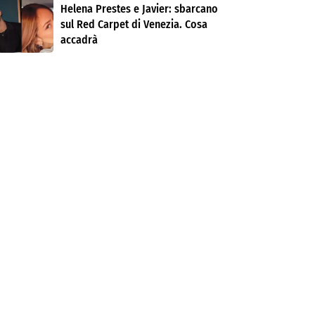
Helena Prestes e Javier: sbarcano
sul Red Carpet di Venezia. Cosa
accadrà